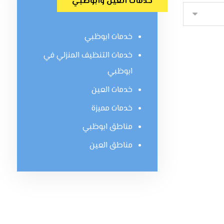
خدمات العين وابوظبي
خدمات ابوظبي
خدمات التنظيف المنزلي في
ابوظبي
خدمات العين
خدمات مميزة
مناطق ابوظبي
مناطق العين