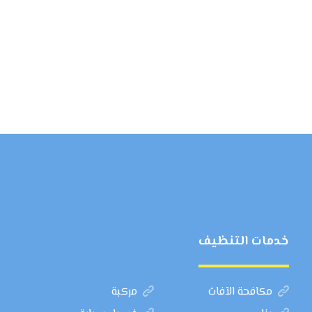
خدمات التنظيف
مكافحة الآفات
مركبة