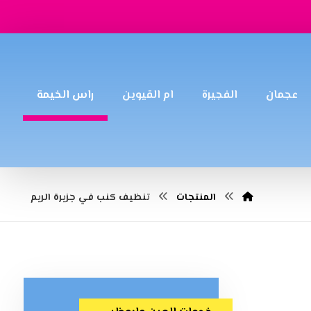
عجمان
الفجيرة
ام القيوين
راس الخيمة
المنتجات
تنظيف كنب في جزيرة الريم