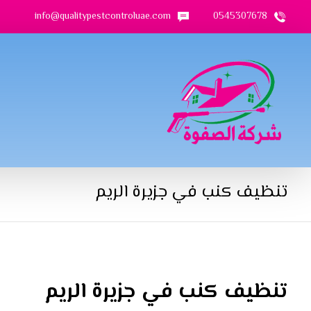
info@qualitypestcontroluae.com
0545307678
تنظيف كنب في جزيرة الريم
تنظيف كنب في جزيرة الريم