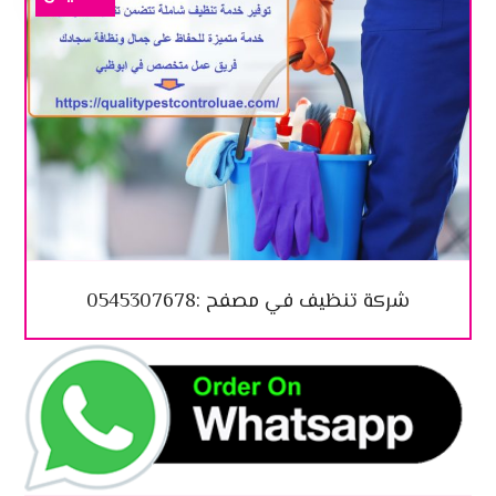
شركة تنظيف في مصفح :0545307678