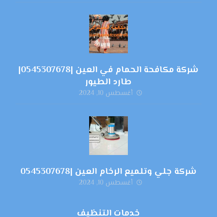
شركة مكافحة الحمام في العين |0545307678|
طارد الطيور
أغسطس 10, 2024
شركة جلي وتلميع الرخام العين |0545307678
أغسطس 10, 2024
خدمات التنظيف