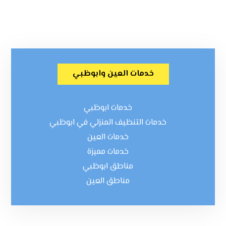
خدمات العين وابوظبي
خدمات ابوظبي
خدمات التنظيف المنزلي في ابوظبي
خدمات العين
خدمات مميزة
مناطق ابوظبي
مناطق العين