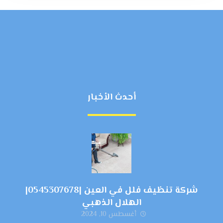
أحدث الأخبار
شركة تنظيف فلل في العين |0545307678|
الهلال الذهبي
أغسطس 10, 2024