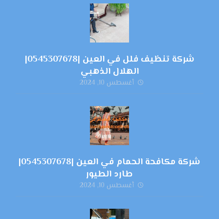
شركة تنظيف فلل في العين |0545307678|
الهلال الذهبي
أغسطس 10, 2024
شركة مكافحة الحمام في العين |0545307678|
طارد الطيور
أغسطس 10, 2024