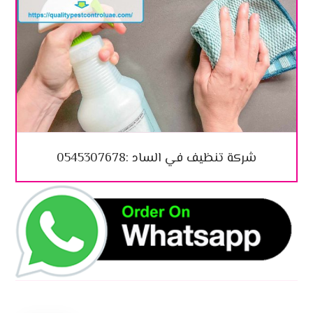
شركة تنظيف في الساد :0545307678