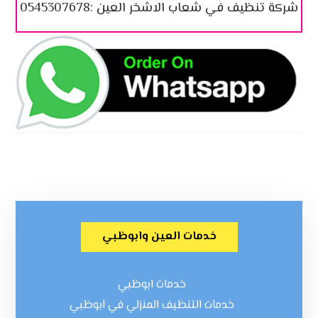
شركة تنظيف في شعاب الاشخر العين :0545307678
خدمات العين وابوظبي
خدمات ابوظبي
خدمات التنظيف المنزلي في ابوظبي