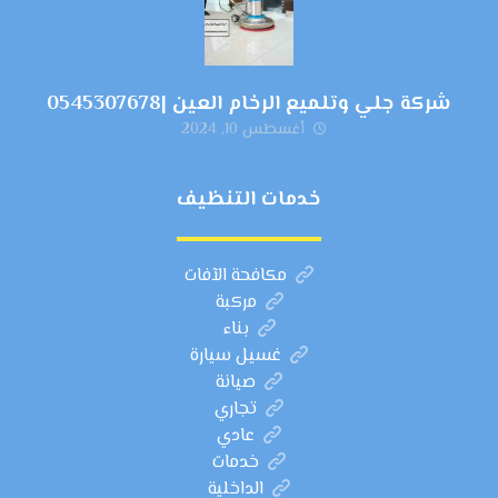
شركة جلي وتلميع الرخام العين |0545307678
أغسطس 10, 2024
خدمات التنظيف
مكافحة الآفات
مركبة
بناء
غسيل سيارة
صيانة
تجاري
عادي
خدمات
الداخلية