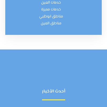
خدمات العين
خدمات مميزة
مناطق ابوظبي
مناطق العين
أحدث الأخبار