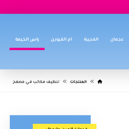
عجمان
الفجيرة
ام القيوين
راس الخيمة
المنتجات
تنظيف مكاتب في مصفح