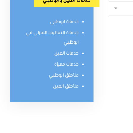
خدمات العين وابوظبي
خدمات ابوظبي
خدمات التنظيف المنزلي في
ابوظبي
خدمات العين
خدمات مميزة
مناطق ابوظبي
مناطق العين