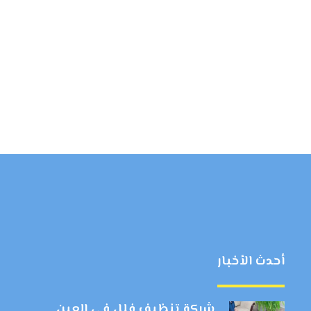
أحدث الأخبار
شركة تنظيف فلل في العين