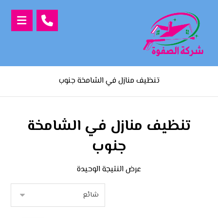
تنظيف منازل في الشامخة جنوب
تنظيف منازل في الشامخة
جنوب
عرض النتيجة الوحيدة