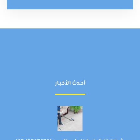
أحدث الأخبار