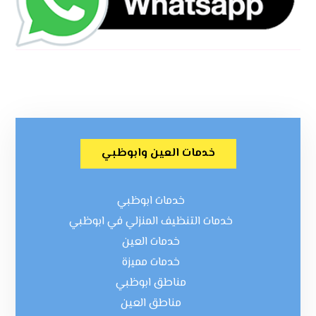
خدمات العين وابوظبي
خدمات ابوظبي
خدمات التنظيف المنزلي في ابوظبي
خدمات العين
خدمات مميزة
مناطق ابوظبي
مناطق العين