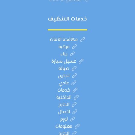
أغسطس 10, 2024
خدمات التنظيف
مكافحة الآفات
مركبة
بناء
غسيل سيارة
صيانة
تجاري
عادي
خدمات
الداخلية
الخارج
اتصال
لورم
معلومات
الخارج