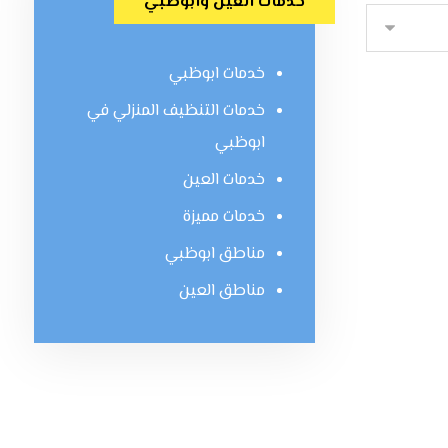
خدمات العين وابوظبي
خدمات ابوظبي
خدمات التنظيف المنزلي في
ابوظبي
خدمات العين
خدمات مميزة
مناطق ابوظبي
مناطق العين