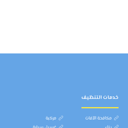
خدمات التنظيف
مكافحة الآفات
مركبة
بناء
غسيل سيارة