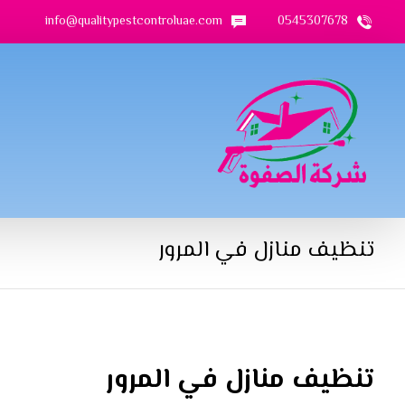
info@qualitypestcontroluae.com
0545307678
تنظيف منازل في المرور
تنظيف منازل في المرور