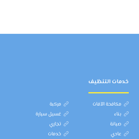
خدمات التنظيف
مكافحة الآفات
مركبة
بناء
غسيل سيارة
صيانة
تجاري
عادي
خدمات