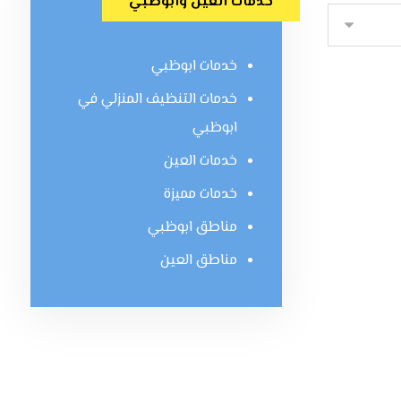
خدمات العين وابوظبي
خدمات ابوظبي
خدمات التنظيف المنزلي في
ابوظبي
خدمات العين
خدمات مميزة
مناطق ابوظبي
مناطق العين