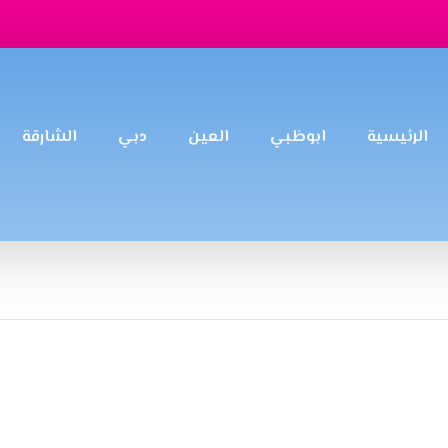
الرئيسية
ابوظبي
العين
دبي
الشارقة