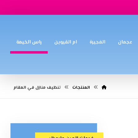
عجمان
الفجيرة
ام القيوين
راس الخيمة
المنتجات
تنظيف منازل في المقام