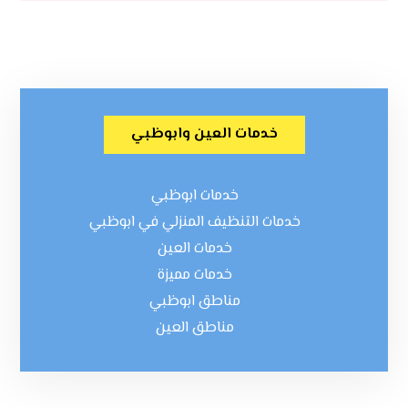
خدمات العين وابوظبي
خدمات ابوظبي
خدمات التنظيف المنزلي في ابوظبي
خدمات العين
خدمات مميزة
مناطق ابوظبي
مناطق العين