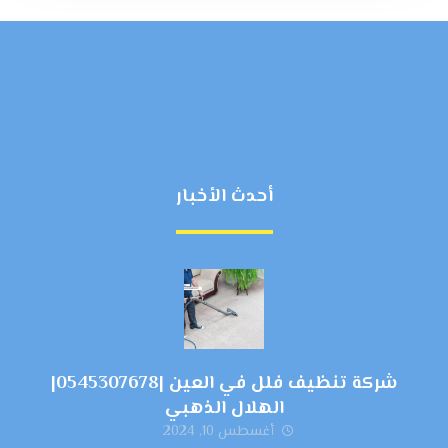
أحدث الأخبار
شركة تنظيف فلل في العين |0545307678|
الهلال الذهبي
أغسطس 10, 2024