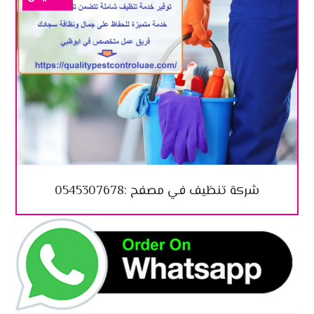
شركة تنظيف في مصفح :0545307678