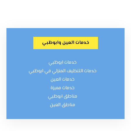
خدمات العين وابوظبي
خدمات ابوظبي
خدمات التنظيف المنزلي في ابوظبي
خدمات العين
خدمات مميزة
مناطق ابوظبي
مناطق العين