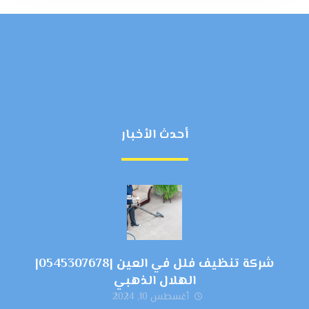
أحدث الأخبار
شركة تنظيف فلل في العين |0545307678|
الهلال الذهبي
أغسطس 10, 2024