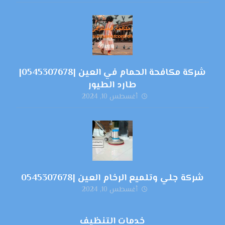
شركة مكافحة الحمام في العين |0545307678|
طارد الطيور
أغسطس 10, 2024
شركة جلي وتلميع الرخام العين |0545307678
أغسطس 10, 2024
خدمات التنظيف