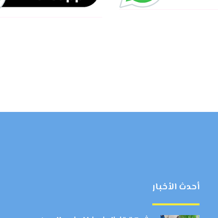
أحدث الأخبار