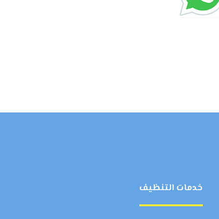
خدمات التنظيف