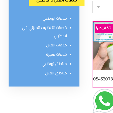
خدمات العين وابوظبي
خدمات ابوظبي
خدمات التنظيف المنزلي في
تخفيض!
ابوظبي
خدمات العين
خدمات مميزة
مناطق ابوظبي
مناطق العين