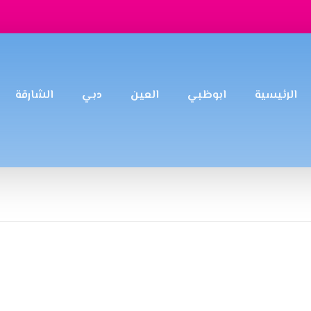
الرئيسية
ابوظبي
العين
دبي
الشارقة