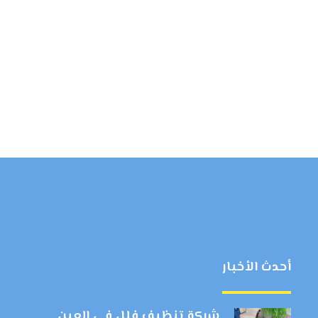
أحدث الأخبار
شركة تنظيف فلل في العين