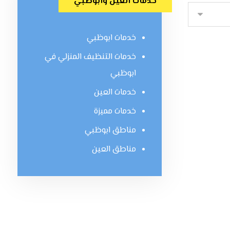
خدمات العين وابوظبي
خدمات ابوظبي
خدمات التنظيف المنزلي في
ابوظبي
خدمات العين
خدمات مميزة
مناطق ابوظبي
مناطق العين