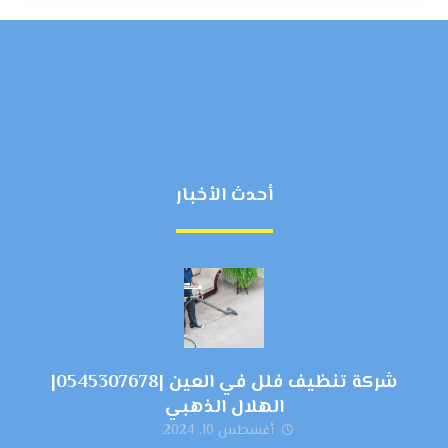
أحدث الأخبار
شركة تنظيف فلل في العين |0545307678|
الهلال الذهبي
أغسطس 10, 2024