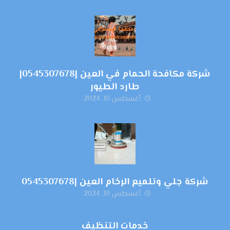
شركة مكافحة الحمام في العين |0545307678|
طارد الطيور
أغسطس 10, 2024
شركة جلي وتلميع الرخام العين |0545307678
أغسطس 10, 2024
خدمات التنظيف