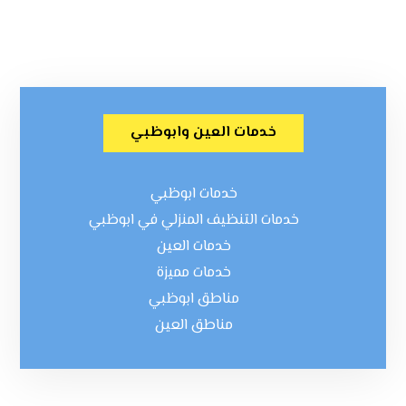
خدمات العين وابوظبي
خدمات ابوظبي
خدمات التنظيف المنزلي في ابوظبي
خدمات العين
خدمات مميزة
مناطق ابوظبي
مناطق العين