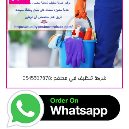
شركة تنظيف في مصفح :0545307678