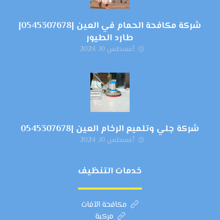
شركة مكافحة الحمام في العين |0545307678|
طارد الطيور
أغسطس 10, 2024
شركة جلي وتلميع الرخام العين |0545307678
أغسطس 10, 2024
خدمات التنظيف
مكافحة الآفات
مركبة