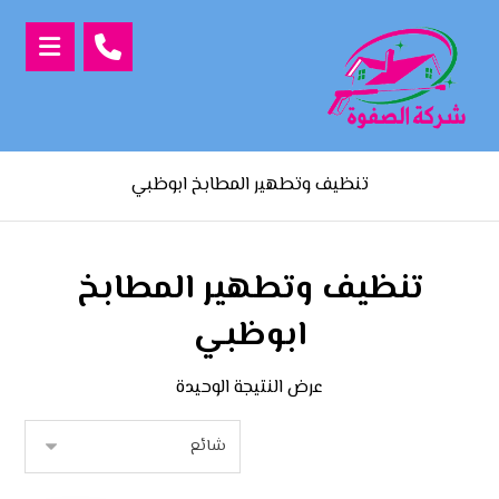
تنظيف وتطهير المطابخ ابوظبي
تنظيف وتطهير المطابخ
ابوظبي
عرض النتيجة الوحيدة