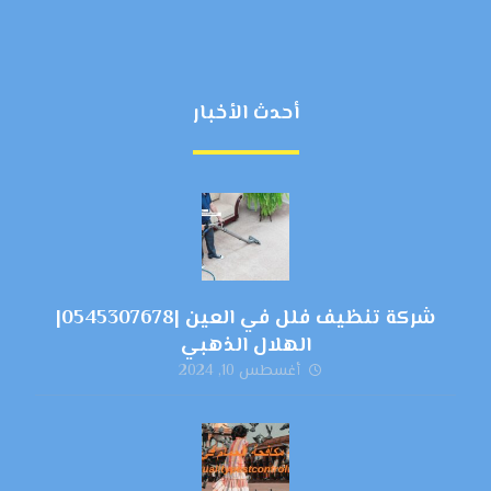
أحدث الأخبار
شركة تنظيف فلل في العين |0545307678|
الهلال الذهبي
أغسطس 10, 2024