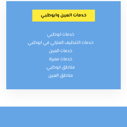
خدمات العين وابوظبي
خدمات ابوظبي
خدمات التنظيف المنزلي في ابوظبي
خدمات العين
خدمات مميزة
مناطق ابوظبي
مناطق العين