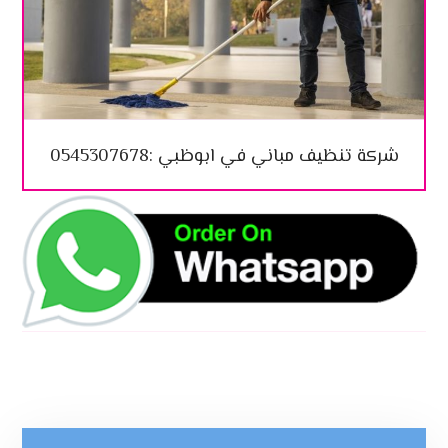
شركة تنظيف مباني في ابوظبي :0545307678