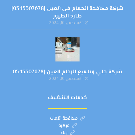
شركة مكافحة الحمام في العين |0545307678|
طارد الطيور
أغسطس 10, 2024
شركة جلي وتلميع الرخام العين |0545307678
أغسطس 10, 2024
خدمات التنظيف
مكافحة الآفات
مركبة
بناء