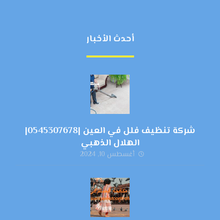
أحدث الأخبار
شركة تنظيف فلل في العين |0545307678|
الهلال الذهبي
أغسطس 10, 2024