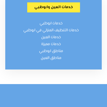
خدمات العين وابوظبي
خدمات ابوظبي
خدمات التنظيف المنزلي في ابوظبي
خدمات العين
خدمات مميزة
مناطق ابوظبي
مناطق العين