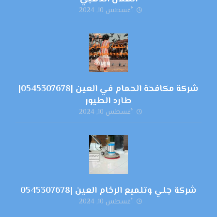
أغسطس 10, 2024
شركة مكافحة الحمام في العين |0545307678|
طارد الطيور
أغسطس 10, 2024
شركة جلي وتلميع الرخام العين |0545307678
أغسطس 10, 2024