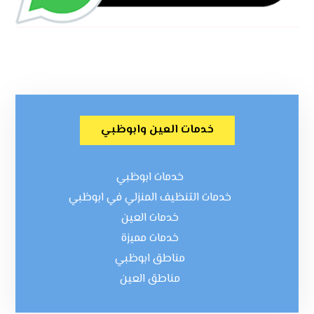
خدمات العين وابوظبي
خدمات ابوظبي
خدمات التنظيف المنزلي في ابوظبي
خدمات العين
خدمات مميزة
مناطق ابوظبي
مناطق العين