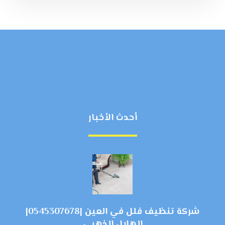
أحدث الأخبار
شركة تنظيف فلل في العين |0545307678|
الهلال الذهبي