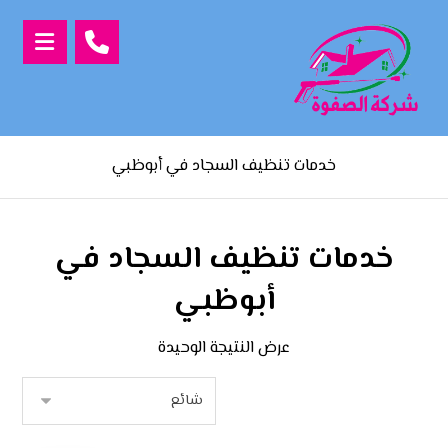
خدمات تنظيف السجاد في أبوظبي
خدمات تنظيف السجاد في
أبوظبي
عرض النتيجة الوحيدة