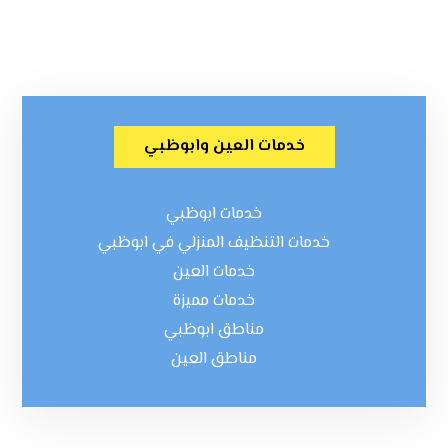
خدمات العين وابوظبي
خدمات ابوظبي
خدمات التنظيف المنزلي في ابوظبي
خدمات العين
خدمات مميزة
مناطق ابوظبي
مناطق العين