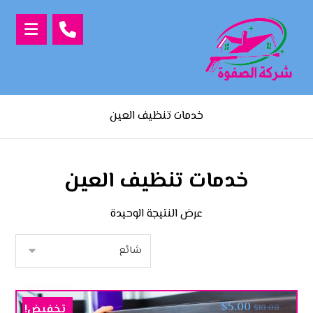
خدمات تنظيف العين
خدمات تنظيف العين
عرض النتيجة الوحيدة
$
5.00
تخفيض!
$
10.00