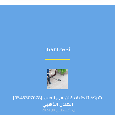
أحدث الأخبار
شركة تنظيف فلل في العين |0545307678|
الهلال الذهبي
أغسطس 10, 2024