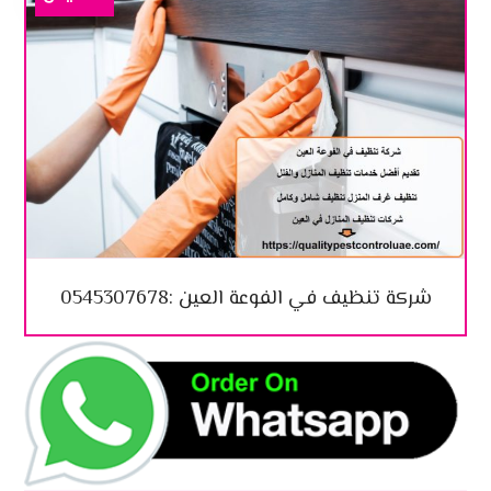
شركة تنظيف في الفوعة العين :0545307678