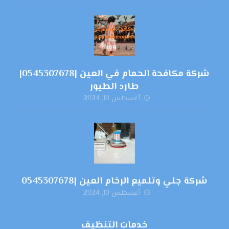
شركة مكافحة الحمام في العين |0545307678|
طارد الطيور
أغسطس 10, 2024
شركة جلي وتلميع الرخام العين |0545307678
أغسطس 10, 2024
خدمات التنظيف