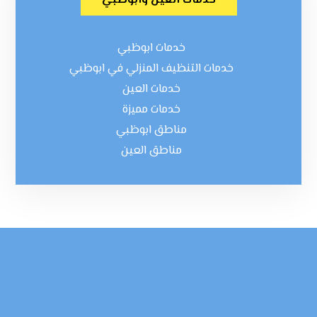
خدمات العين وابوظبي
خدمات ابوظبي
خدمات التنظيف المنزلي في ابوظبي
خدمات العين
خدمات مميزة
مناطق ابوظبي
مناطق العين