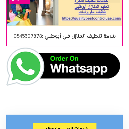
شركة تنظيف المنازل في أبوظبي :0545307678