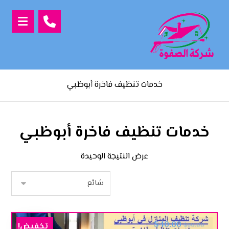
خدمات تنظيف فاخرة أبوظبي
خدمات تنظيف فاخرة أبوظبي
عرض النتيجة الوحيدة
$
40.00
تخفيض!
$
60.00