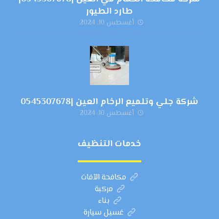
طارد الطيور
أغسطس 10, 2024
شركة جلي وتلميع الرخام العين |0545307678
أغسطس 10, 2024
خدمات التنظيف
مكافحة الآفات
مركبة
بناء
غسيل سيارة