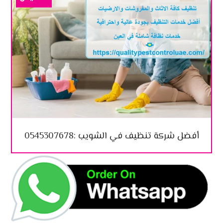
أفضل شركة تنظيف في الشويب :0545307678