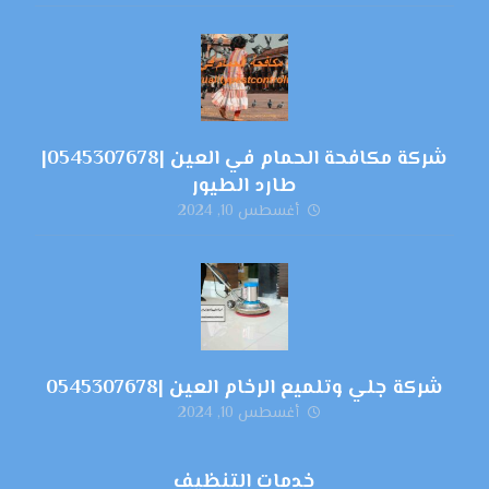
شركة مكافحة الحمام في العين |0545307678|
طارد الطيور
أغسطس 10, 2024
شركة جلي وتلميع الرخام العين |0545307678
أغسطس 10, 2024
خدمات التنظيف