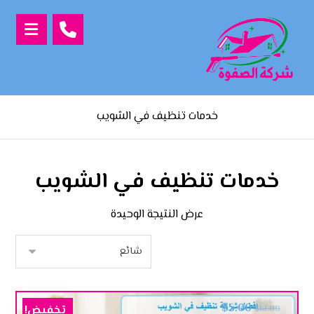
خدمات تنظيف في الشويب
خدمات تنظيف في الشويب
عرض النتيجة الوحيدة
$
5.00
تخفيض!
$
10.00