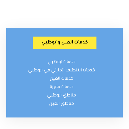
خدمات العين وابوظبي
خدمات ابوظبي
خدمات التنظيف المنزلي في ابوظبي
خدمات العين
خدمات مميزة
مناطق ابوظبي
مناطق العين