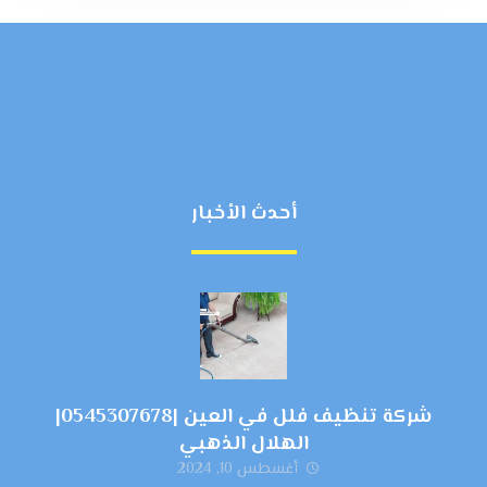
أحدث الأخبار
شركة تنظيف فلل في العين |0545307678|
الهلال الذهبي
أغسطس 10, 2024