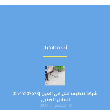
أحدث الأخبار
شركة تنظيف فلل في العين |0545307678|
الهلال الذهبي
أغسطس 10, 2024