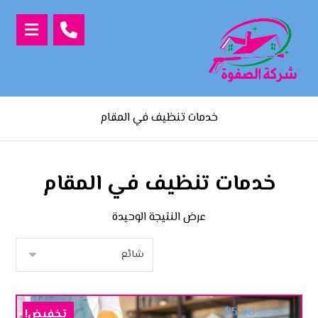
خدمات تنظيف في المقام
خدمات تنظيف في المقام
عرض النتيجة الوحيدة
$
5.00
تخفيض!
$
10.00