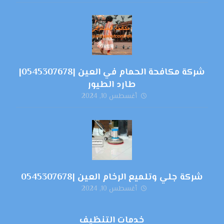
شركة مكافحة الحمام في العين |0545307678|
طارد الطيور
أغسطس 10, 2024
شركة جلي وتلميع الرخام العين |0545307678
أغسطس 10, 2024
خدمات التنظيف