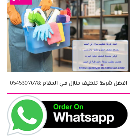
افضل شركة تنظيف منازل في المقام :0545307678