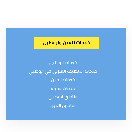
خدمات العين وابوظبي
خدمات ابوظبي
خدمات التنظيف المنزلي في ابوظبي
خدمات العين
خدمات مميزة
مناطق ابوظبي
مناطق العين