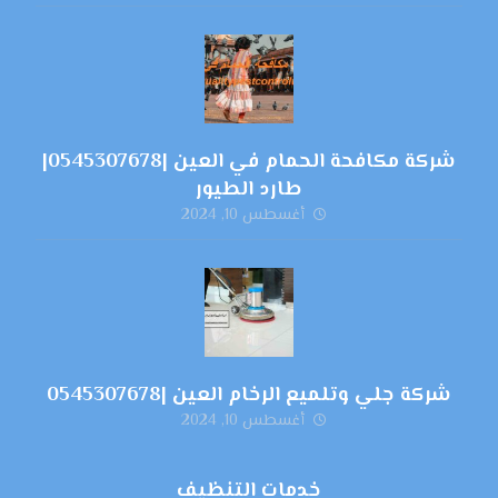
شركة مكافحة الحمام في العين |0545307678|
طارد الطيور
أغسطس 10, 2024
شركة جلي وتلميع الرخام العين |0545307678
أغسطس 10, 2024
خدمات التنظيف