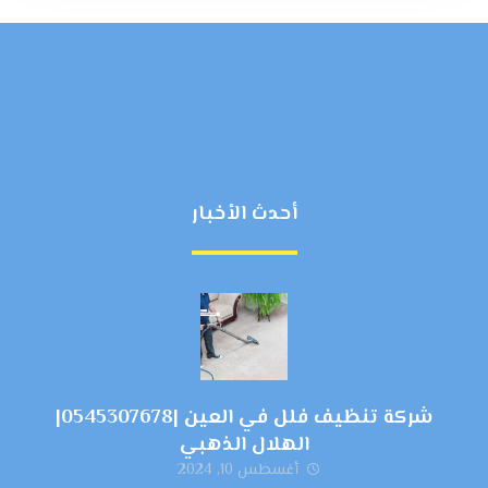
أحدث الأخبار
شركة تنظيف فلل في العين |0545307678|
الهلال الذهبي
أغسطس 10, 2024