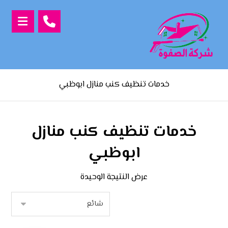
خدمات تنظيف كنب منازل ابوظبي
خدمات تنظيف كنب منازل
ابوظبي
عرض النتيجة الوحيدة