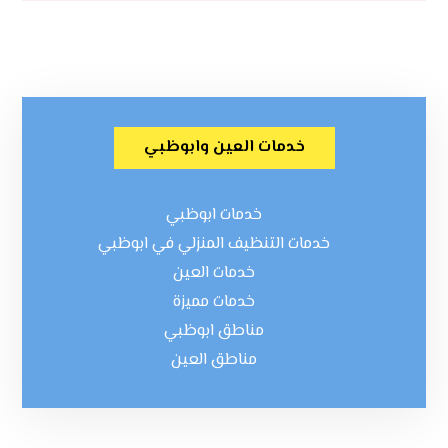
خدمات العين وابوظبي
خدمات ابوظبي
خدمات التنظيف المنزلي في ابوظبي
خدمات العين
خدمات مميزة
مناطق ابوظبي
مناطق العين