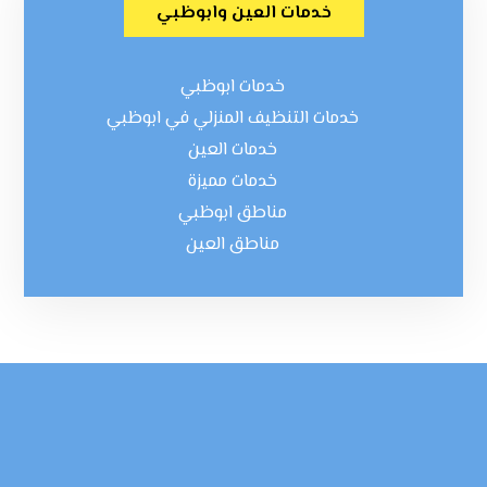
خدمات العين وابوظبي
خدمات ابوظبي
خدمات التنظيف المنزلي في ابوظبي
خدمات العين
خدمات مميزة
مناطق ابوظبي
مناطق العين