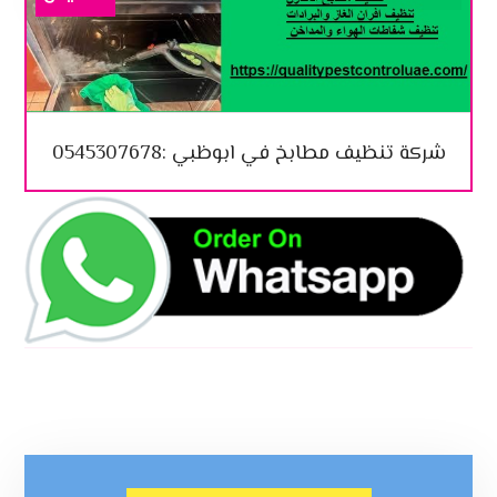
شركة تنظيف مطابخ في ابوظبي :0545307678