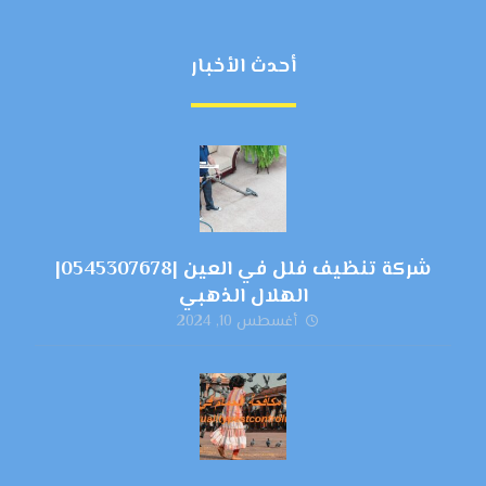
أحدث الأخبار
شركة تنظيف فلل في العين |0545307678|
الهلال الذهبي
أغسطس 10, 2024