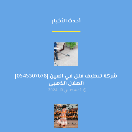
أحدث الأخبار
شركة تنظيف فلل في العين |0545307678|
الهلال الذهبي
أغسطس 10, 2024