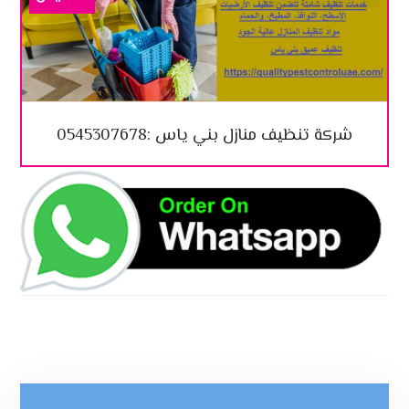
شركة تنظيف منازل بني ياس :0545307678