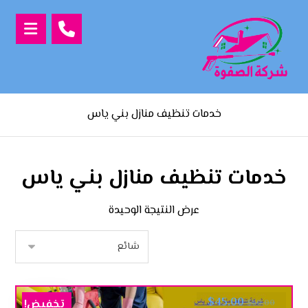
خدمات تنظيف منازل بني ياس
خدمات تنظيف منازل بني ياس
عرض النتيجة الوحيدة
$
45.00
تخفيض!
$
60.00