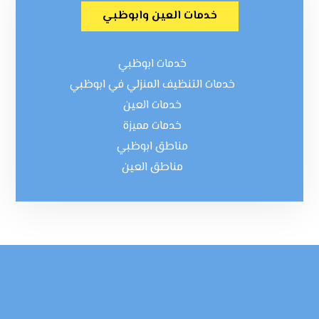
خدمات العين وابوظبي
خدمات ابوظبي
خدمات التنظيف المنزلي في ابوظبي
خدمات العين
خدمات مميزة
مناطق ابوظبي
مناطق العين