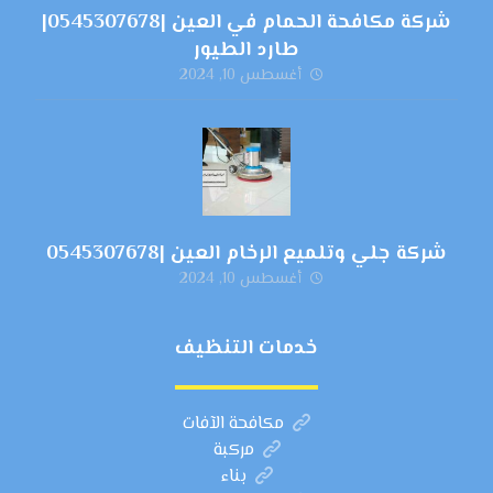
شركة مكافحة الحمام في العين |0545307678|
طارد الطيور
أغسطس 10, 2024
شركة جلي وتلميع الرخام العين |0545307678
أغسطس 10, 2024
خدمات التنظيف
مكافحة الآفات
مركبة
بناء