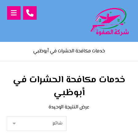
خدمات مكافحة الحشرات في أبوظبي
خدمات مكافحة الحشرات في
أبوظبي
عرض النتيجة الوحيدة