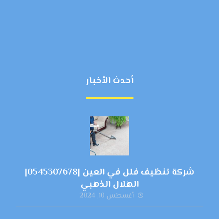
أحدث الأخبار
شركة تنظيف فلل في العين |0545307678|
الهلال الذهبي
أغسطس 10, 2024