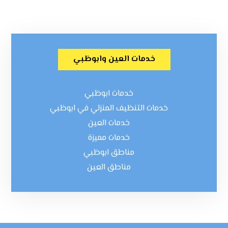
خدمات العين وابوظبي
خدمات ابوظبي
خدمات التنظيف المنزلي في ابوظبي
خدمات العين
خدمات مميزة
مناطق ابوظبي
مناطق العين