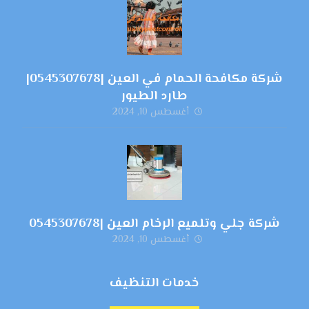
شركة مكافحة الحمام في العين |0545307678|
طارد الطيور
أغسطس 10, 2024
شركة جلي وتلميع الرخام العين |0545307678
أغسطس 10, 2024
خدمات التنظيف