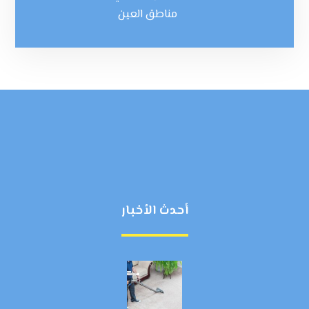
مناطق العين
أحدث الأخبار