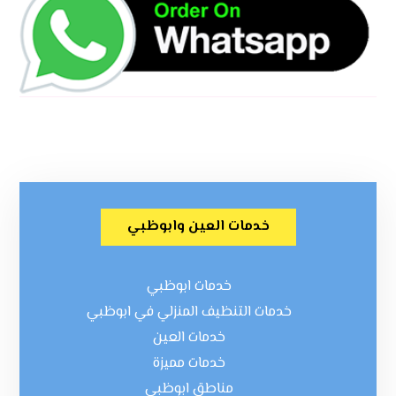
خدمات العين وابوظبي
خدمات ابوظبي
خدمات التنظيف المنزلي في ابوظبي
خدمات العين
خدمات مميزة
مناطق ابوظبي