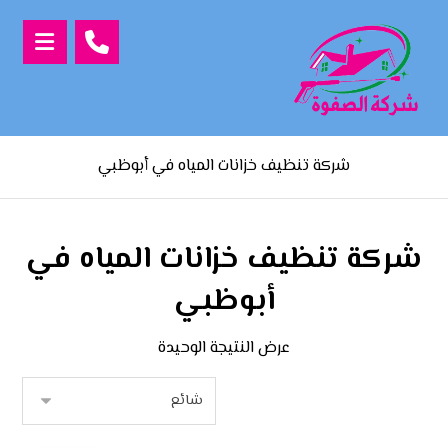
شركة تنظيف خزانات المياه في أبوظبي
شركة تنظيف خزانات المياه في
أبوظبي
عرض النتيجة الوحيدة