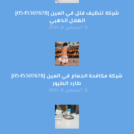
شركة تنظيف فلل في العين |0545307678|
الهلال الذهبي
أغسطس 10, 2024
شركة مكافحة الحمام في العين |0545307678|
طارد الطيور
أغسطس 10, 2024