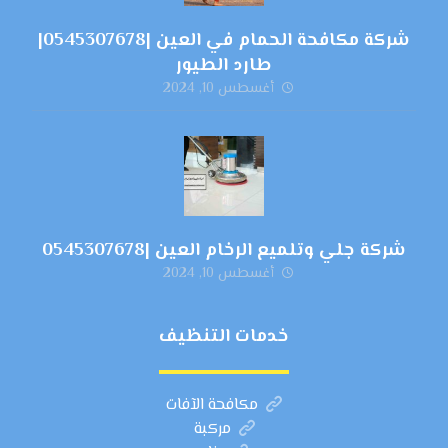
شركة مكافحة الحمام في العين |0545307678|
طارد الطيور
أغسطس 10, 2024
شركة جلي وتلميع الرخام العين |0545307678
أغسطس 10, 2024
خدمات التنظيف
مكافحة الآفات
مركبة