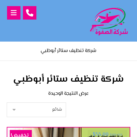
شركة تنظيف ستائر أبوظبي
شركة تنظيف ستائر أبوظبي
عرض النتيجة الوحيدة
$
55.00
تخفيض!
$
80.00