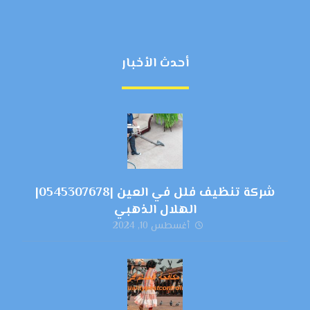
أحدث الأخبار
شركة تنظيف فلل في العين |0545307678|
الهلال الذهبي
أغسطس 10, 2024