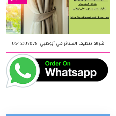
شركة تنظيف الستائر في أبوظبي :0545307678