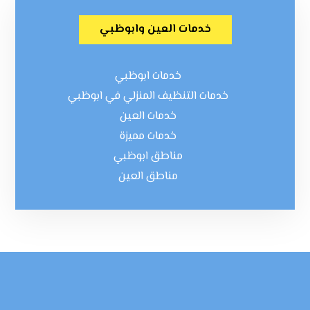
خدمات العين وابوظبي
خدمات ابوظبي
خدمات التنظيف المنزلي في ابوظبي
خدمات العين
خدمات مميزة
مناطق ابوظبي
مناطق العين