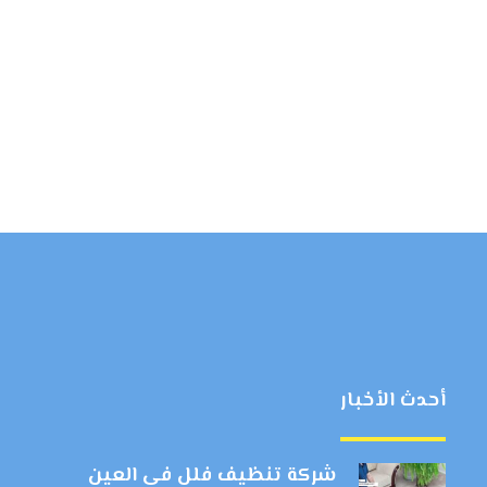
أحدث الأخبار
شركة تنظيف فلل في العين