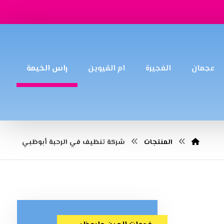
عجمان
الفجيرة
ام القيوين
راس الخيمة
المنتجات
شركة تنظيف في الرحبة أبوظبي