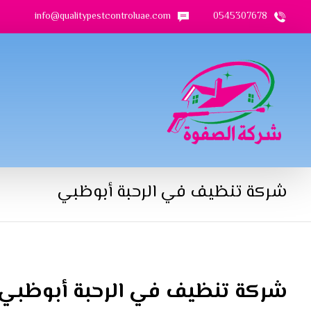
info@qualitypestcontroluae.com
0545307678
شركة تنظيف في الرحبة أبوظبي
شركة تنظيف في الرحبة أبوظبي