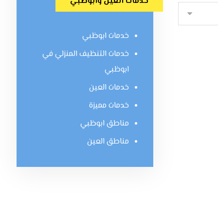
خدمات العين وابوظبي
خدمات ابوظبي
خدمات التنظيف المنزلي في
ابوظبي
خدمات العين
خدمات مميزة
مناطق ابوظبي
مناطق العين