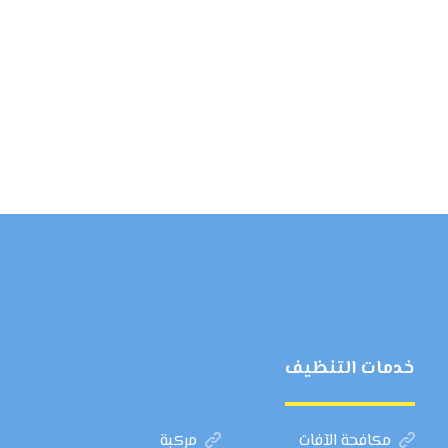
خدمات التنظيف
مكافحة الآفات
مركبة