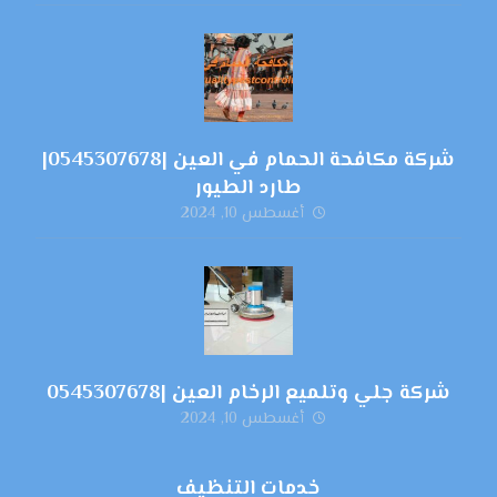
شركة مكافحة الحمام في العين |0545307678|
طارد الطيور
أغسطس 10, 2024
شركة جلي وتلميع الرخام العين |0545307678
أغسطس 10, 2024
خدمات التنظيف