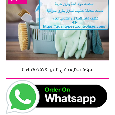
شركة تنظيف في الهير :0545307678