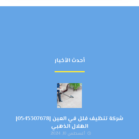
أحدث الأخبار
شركة تنظيف فلل في العين |0545307678|
الهلال الذهبي
أغسطس 10, 2024