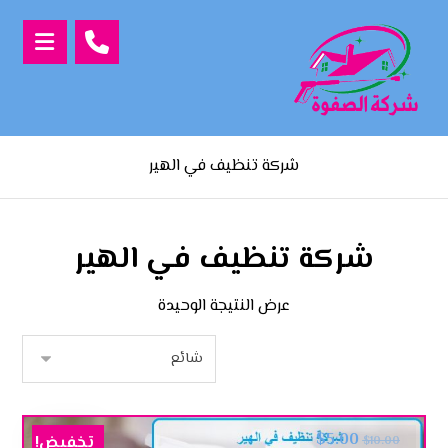
شركة تنظيف في الهير
شركة تنظيف في الهير
عرض النتيجة الوحيدة
$
5.00
تخفيض!
$
10.00