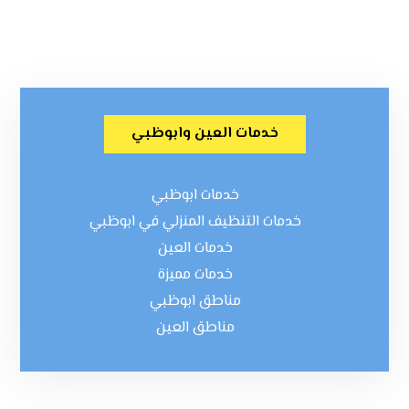
خدمات العين وابوظبي
خدمات ابوظبي
خدمات التنظيف المنزلي في ابوظبي
خدمات العين
خدمات مميزة
مناطق ابوظبي
مناطق العين