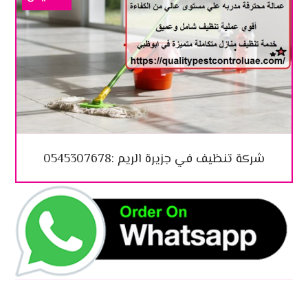
شركة تنظيف في جزيرة الريم :0545307678