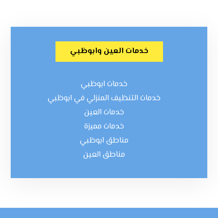
خدمات العين وابوظبي
خدمات ابوظبي
خدمات التنظيف المنزلي في ابوظبي
خدمات العين
خدمات مميزة
مناطق ابوظبي
مناطق العين