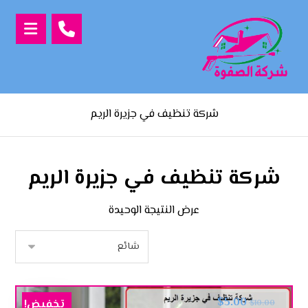
شركة تنظيف في جزيرة الريم
شركة تنظيف في جزيرة الريم
عرض النتيجة الوحيدة
$
5.00
تخفيض!
$
10.00