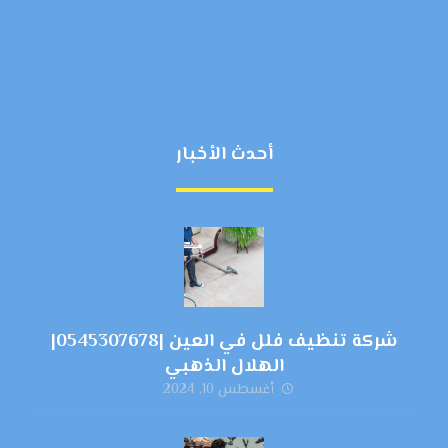
أحدث الأخبار
شركة تنظيف فلل في العين |0545307678|
الهلال الذهبي
أغسطس 10, 2024