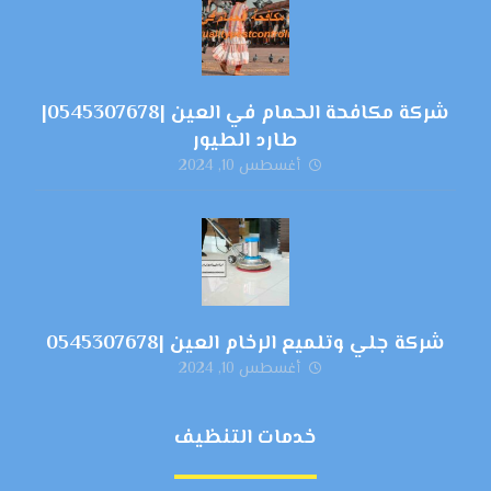
شركة مكافحة الحمام في العين |0545307678|
طارد الطيور
أغسطس 10, 2024
شركة جلي وتلميع الرخام العين |0545307678
أغسطس 10, 2024
خدمات التنظيف