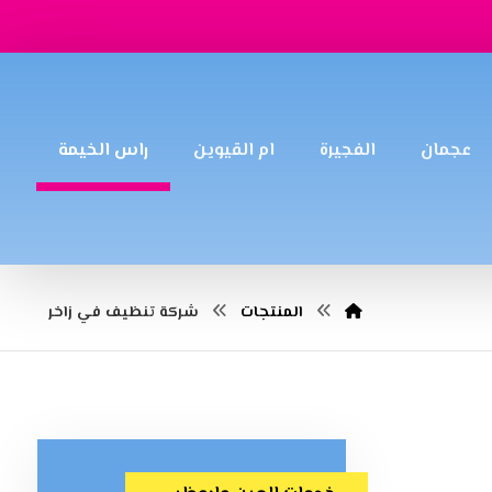
عجمان
الفجيرة
ام القيوين
راس الخيمة
المنتجات
شركة تنظيف في زاخر