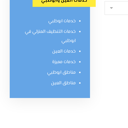
خدمات العين وابوظبي
خدمات ابوظبي
خدمات التنظيف المنزلي في
ابوظبي
خدمات العين
خدمات مميزة
مناطق ابوظبي
مناطق العين