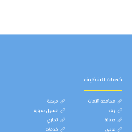
خدمات التنظيف
مكافحة الآفات
مركبة
بناء
غسيل سيارة
صيانة
تجاري
عادي
خدمات