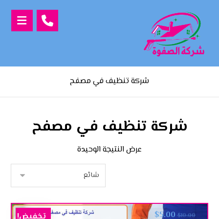
شركة تنظيف في مصفح
شركة تنظيف في مصفح
عرض النتيجة الوحيدة
$
5.00
تخفيض!
$
10.00