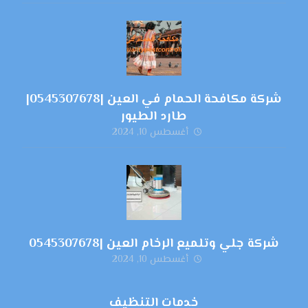
شركة مكافحة الحمام في العين |0545307678|
طارد الطيور
أغسطس 10, 2024
شركة جلي وتلميع الرخام العين |0545307678
أغسطس 10, 2024
خدمات التنظيف