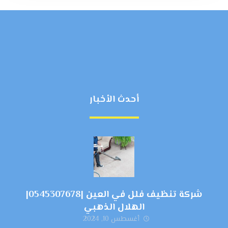
أحدث الأخبار
شركة تنظيف فلل في العين |0545307678|
الهلال الذهبي
أغسطس 10, 2024