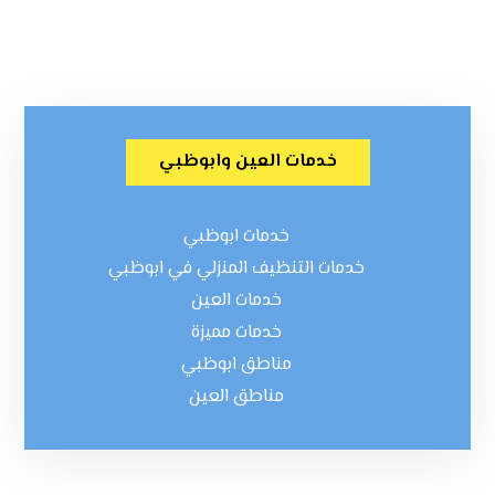
خدمات العين وابوظبي
خدمات ابوظبي
خدمات التنظيف المنزلي في ابوظبي
خدمات العين
خدمات مميزة
مناطق ابوظبي
مناطق العين