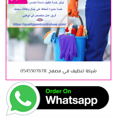
شركة تنظيف في مصفح :0545307678