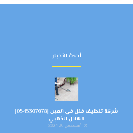
أحدث الأخبار
شركة تنظيف فلل في العين |0545307678|
الهلال الذهبي
أغسطس 10, 2024