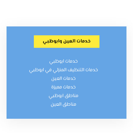
خدمات العين وابوظبي
خدمات ابوظبي
خدمات التنظيف المنزلي في ابوظبي
خدمات العين
خدمات مميزة
مناطق ابوظبي
مناطق العين