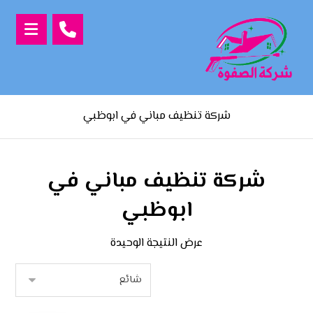
شركة تنظيف مباني في ابوظبي
شركة تنظيف مباني في
ابوظبي
عرض النتيجة الوحيدة