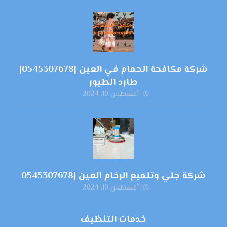
شركة مكافحة الحمام في العين |0545307678|
طارد الطيور
أغسطس 10, 2024
شركة جلي وتلميع الرخام العين |0545307678
أغسطس 10, 2024
خدمات التنظيف