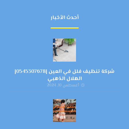
أحدث الأخبار
شركة تنظيف فلل في العين |0545307678|
الهلال الذهبي
أغسطس 10, 2024