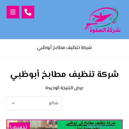
شركة تنظيف مطابخ أبوظبي
شركة تنظيف مطابخ أبوظبي
عرض النتيجة الوحيدة
$
69.00
تخفيض!
$
80.00