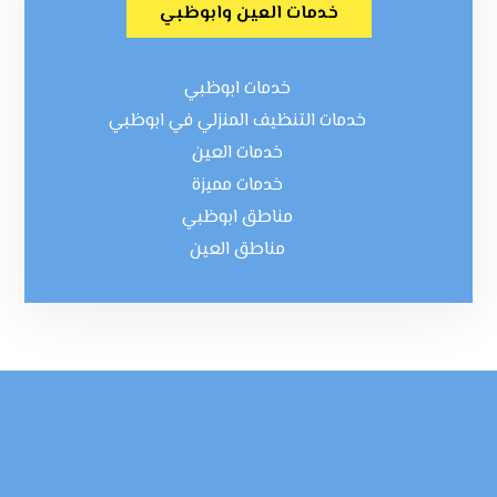
خدمات العين وابوظبي
خدمات ابوظبي
خدمات التنظيف المنزلي في ابوظبي
خدمات العين
خدمات مميزة
مناطق ابوظبي
مناطق العين