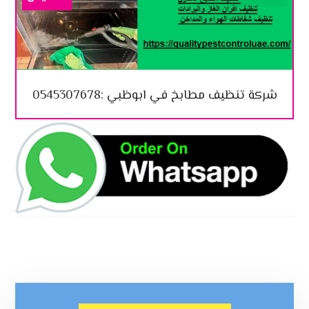
شركة تنظيف مطابخ في ابوظبي :0545307678