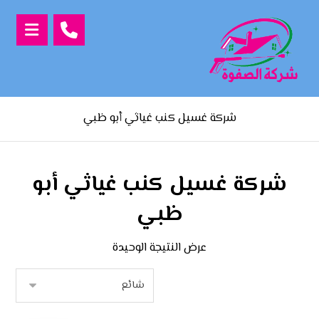
شركة غسيل كنب غياثي أبو ظبي
شركة غسيل كنب غياثي أبو
ظبي
عرض النتيجة الوحيدة