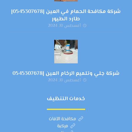
شركة مكافحة الحمام في العين |0545307678|
طارد الطيور
أغسطس 10, 2024
شركة جلي وتلميع الرخام العين |0545307678
أغسطس 10, 2024
خدمات التنظيف
مكافحة الآفات
مركبة