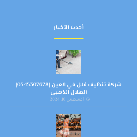
أحدث الأخبار
شركة تنظيف فلل في العين |0545307678|
الهلال الذهبي
أغسطس 10, 2024