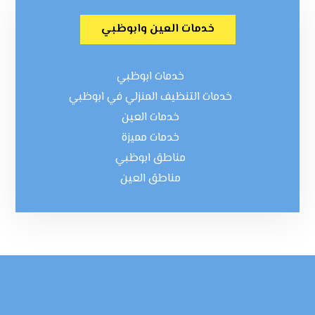
خدمات العين وابوظبي
خدمات ابوظبي
خدمات التنظيف المنزلي في ابوظبي
خدمات العين
خدمات مميزة
مناطق ابوظبي
مناطق العين