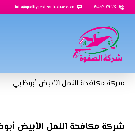
info@qualitypestcontroluae.com
0545307678
شركة مكافحة النمل الأبيض أبوظبي
شركة مكافحة النمل الأبيض أبو