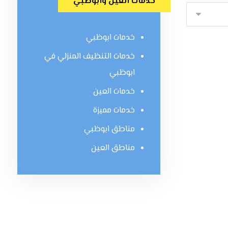
خدمات العين وابوظبي
خدمات ابوظبي
خدمات التنظيف المنزلي في
ابوظبي
خدمات العين
خدمات مميزة
مناطق ابوظبي
مناطق العين