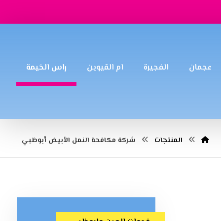
عجمان
الفجيرة
ام القيوين
راس الخيمة
المنتجات
شركة مكافحة النمل الأبيض أبوظبي