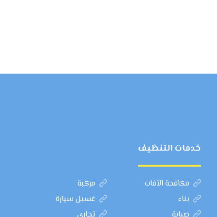
خدمات التنظيف
مكافحة الآفات
مركبة
بناء
غسيل سيارة
صيانة
تجاري