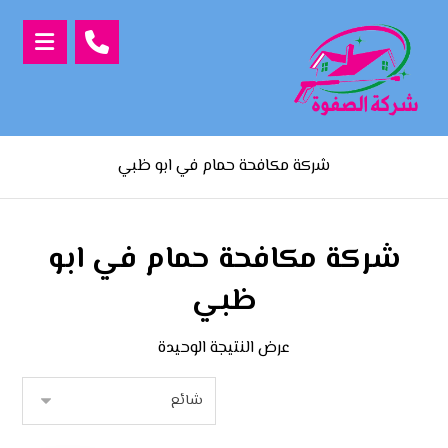
شركة مكافحة حمام في ابو ظبي
شركة مكافحة حمام في ابو
ظبي
عرض النتيجة الوحيدة