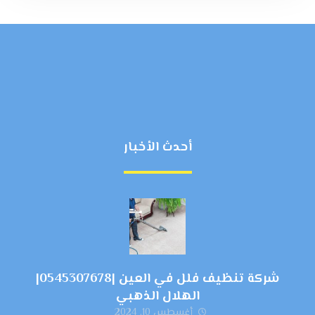
أحدث الأخبار
شركة تنظيف فلل في العين |0545307678|
الهلال الذهبي
أغسطس 10, 2024