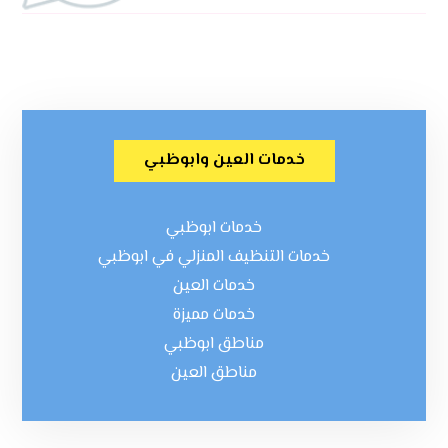
خدمات العين وابوظبي
خدمات ابوظبي
خدمات التنظيف المنزلي في ابوظبي
خدمات العين
خدمات مميزة
مناطق ابوظبي
مناطق العين