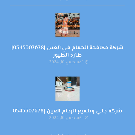
شركة مكافحة الحمام في العين |0545307678|
طارد الطيور
أغسطس 10, 2024
شركة جلي وتلميع الرخام العين |0545307678
أغسطس 10, 2024