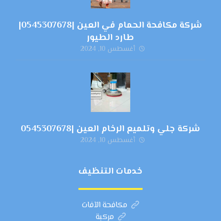
شركة مكافحة الحمام في العين |0545307678|
طارد الطيور
أغسطس 10, 2024
شركة جلي وتلميع الرخام العين |0545307678
أغسطس 10, 2024
خدمات التنظيف
مكافحة الآفات
مركبة