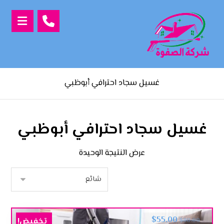
غسيل سجاد احترافي أبوظبي
غسيل سجاد احترافي أبوظبي
عرض النتيجة الوحيدة
$
55.00
تخفيض!
$
80.00