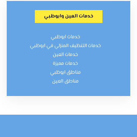
خدمات العين وابوظبي
خدمات ابوظبي
خدمات التنظيف المنزلي في ابوظبي
خدمات العين
خدمات مميزة
مناطق ابوظبي
مناطق العين