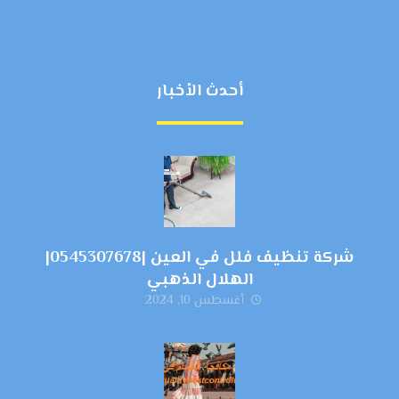
أحدث الأخبار
شركة تنظيف فلل في العين |0545307678|
الهلال الذهبي
أغسطس 10, 2024