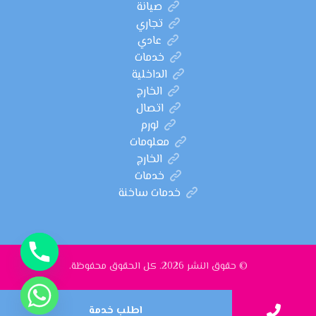
صيانة
تجاري
عادي
خدمات
الداخلية
الخارج
اتصال
لورم
معلومات
الخارج
خدمات
خدمات ساخنة
© حقوق النشر 2026. كل الحقوق محفوظة.
اطلب خدمة