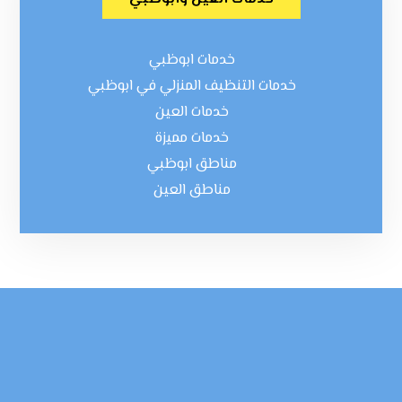
خدمات ابوظبي
خدمات التنظيف المنزلي في ابوظبي
خدمات العين
خدمات مميزة
مناطق ابوظبي
مناطق العين