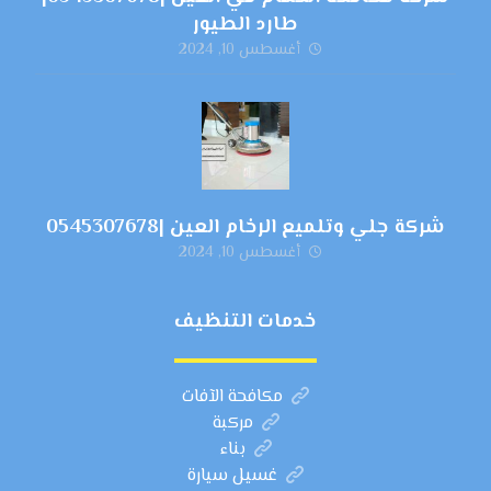
طارد الطيور
أغسطس 10, 2024
شركة جلي وتلميع الرخام العين |0545307678
أغسطس 10, 2024
خدمات التنظيف
مكافحة الآفات
مركبة
بناء
غسيل سيارة