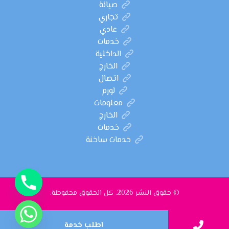
صيانة
تجاري
عادي
خدمات
الداخلية
الخارج
اتصال
لورم
معلومات
الخارج
خدمات
خدمات ساخنة
© حقوق النشر 2026. كل الحقوق محفوظة.
اطلب خدمة