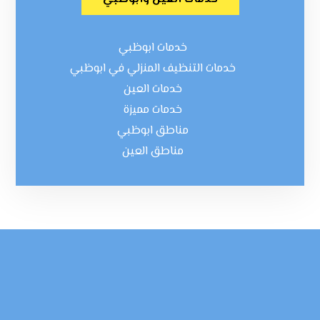
خدمات ابوظبي
خدمات التنظيف المنزلي في ابوظبي
خدمات العين
خدمات مميزة
مناطق ابوظبي
مناطق العين