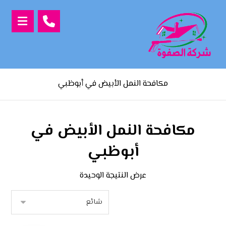
مكافحة النمل الأبيض في أبوظبي
مكافحة النمل الأبيض في
أبوظبي
عرض النتيجة الوحيدة