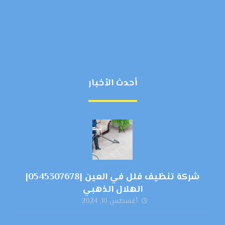
أحدث الأخبار
شركة تنظيف فلل في العين |0545307678|
الهلال الذهبي
أغسطس 10, 2024