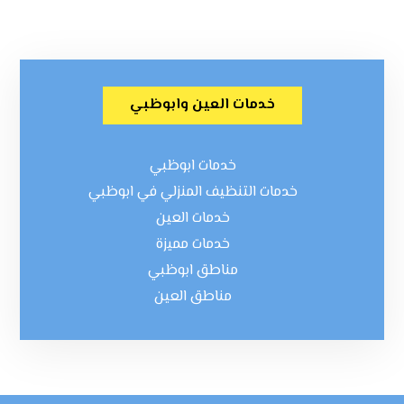
خدمات العين وابوظبي
خدمات ابوظبي
خدمات التنظيف المنزلي في ابوظبي
خدمات العين
خدمات مميزة
مناطق ابوظبي
مناطق العين