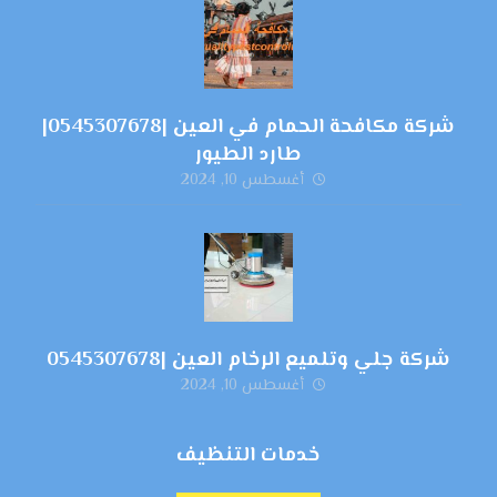
شركة مكافحة الحمام في العين |0545307678|
طارد الطيور
أغسطس 10, 2024
شركة جلي وتلميع الرخام العين |0545307678
أغسطس 10, 2024
خدمات التنظيف