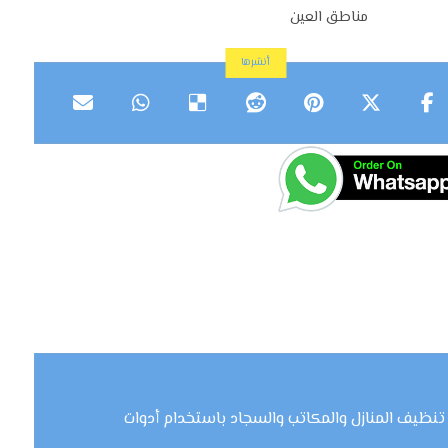
مناطق العين
نظيف المنازل والمكاتب والسجاد باستخدام أدوات