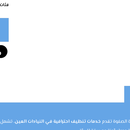
فئات
 الصفوة تقدم
خدمات تنظيف احترافية في النيادات العين
، تشمل ت