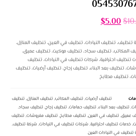
$
5.00
$
10
تنظيف، تنظيف النيادات، تنظيف في العين، تنظيف المنازل،
ف المكاتب، تنظيف سجاد، تنظيف موكيت، تنظيف عميق،
ت تنظيف احترافية، شركات تنظيف في النيادات، تنظيف
ات، تنظيف بعد البناء، تنظيف زجاج، تنظيف أرضيات، تنظيف
ات، تنظيف مطابخ
مات
تنظيف أرضيات
,
تنظيف المكاتب
,
تنظيف المنازل
,
تنظيف
ات
,
تنظيف بعد البناء
,
تنظيف حمامات
,
تنظيف زجاج
,
تنظيف سجاد
,
ف عميق
,
تنظيف في العين
,
تنظيف مطابخ
,
تنظيف مفروشات
,
تنظيف
ت
,
خدمات تنظيف احترافية
,
شركات تنظيف في النيادات
,
شركة تنظيف
,
تنظيف في النيادات العين