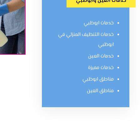
خدمات العين وابوظبي
خدمات ابوظبي
خدمات التنظيف المنزلي في
ابوظبي
خدمات العين
خدمات مميزة
مناطق ابوظبي
مناطق العين