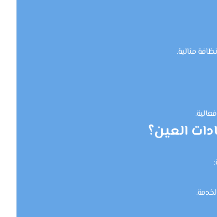
ظافة مثالية.
عالية.
دات العين؟
لخدمة.