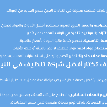
ر شركة تنظيف محترفة في النيادات العين يقدم العديد من الفوائد:
احترافية والدقة
: الفرق المدربة تستخدم أفضل الأدوات والمواد لضمان ن
التزام بالمواعيد
: تنفيذ في الوقت المحدد بدون تأخير.
عار تنافسية
: تقديم خدمة عالية الجودة بأسعار مناسبة.
تخدام مواد آمنة
: مواد تنظيف لا تضر بالبيئة أو صحة الأفراد.
مة عملاء متميزة
: توفير الدعم والرد على استفسارات العملاء بسرعة وف
 تختار أفضل شركة تنظيف في النيا
ل على أفضل خدمة تنظيف، يجب مراعاة عدة عوامل عند اختيار الشركة:
ييم العملاء السابقين
: الاطلاع على آراء العملاء يعكس مدى جودة ا
وع الخدمات
: شركة توفر خدمات متعددة تلبي جميع الاحتياجات.