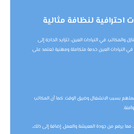
احترافية لنظافة مثالية
 والمكاتب. في النيادات العين، تتزايد الحاجة إلى
ي النيادات العين خدمة متكاملة ومهنية تعتمد على
ملهم بسبب الانشغال وضيق الوقت. كما أن المكاتب
منة.
 مما يرفع من جودة المعيشة والعمل. إضافة إلى ذلك،