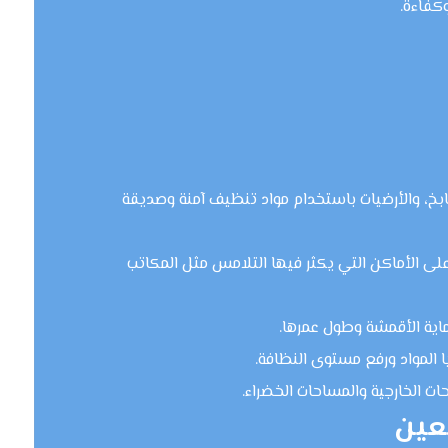
كفاءة.
بخ، والأرضيات باستخدام مواد تنظيف آمنة وصديقة
لى الأماكن التي يكثر فيها التلامس مثل المكاتب
حماية الأقمشة وطول عمرها.
يا المواد ورفع مستوى النظافة.
 الخارجية والمساحات الخضراء.
لعين