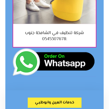
شركة تنظيف في الشامخة جنوب
:0545307678
خدمات العين وابوظبي