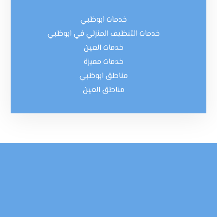
خدمات ابوظبي
خدمات التنظيف المنزلي في ابوظبي
خدمات العين
خدمات مميزة
مناطق ابوظبي
مناطق العين