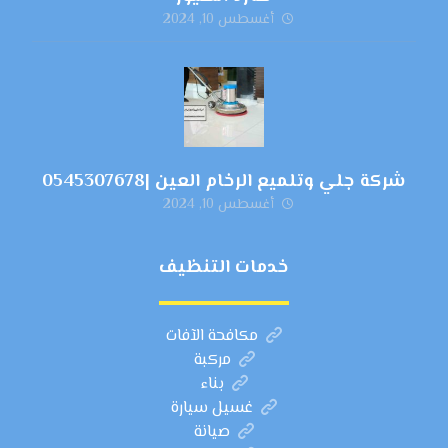
أغسطس 10, 2024
شركة جلي وتلميع الرخام العين |0545307678
أغسطس 10, 2024
خدمات التنظيف
مكافحة الآفات
مركبة
بناء
غسيل سيارة
صيانة