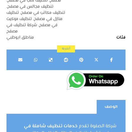
مصفح
,
تنظيف كنب في مصفح
,
تنظيف مجالس في مصفح
,
تنظيف مكاتب في مصفح
,
تنظيف
منازل في مصفح
,
تنظيف موكيت
في مصفح
,
شركة تنظيف في
مصفح
فئات
مناطق ابوظبي
الوصف
شركة الصفوة تقدم
خدمات تنظيف شاملة في