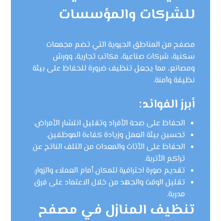
للشركات والمؤسسات
مصفح من المناطق الحيوية التي تضم مجمعات
سكنية، شركات صناعية، مكاتب تجارية، وورش
ومصانع، مما يجعل تنظيف ضرورة للحفاظ على بيئة
نظيفة وآمنة.
أبرز الفوائد:
الحفاظ على صحة الأفراد وتقليل انتشار الأمراض.
تحسين بيئة العمل وزيادة كفاءة الموظفين.
الحفاظ على الأثاث والمعدات من التلف الناتج عن
تراكم الأتربة.
تقديم صورة احترافية للمكان أمام العملاء والزوار.
تقليل الوقت والجهد من خلال الاعتماد على فرق
مدربة.
تنظيف المنازل في مصفح