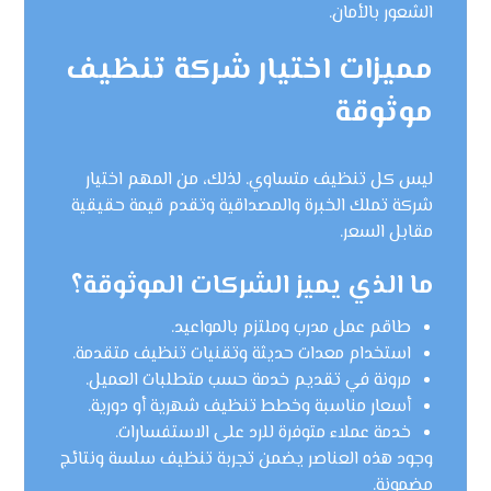
الشعور بالأمان.
مميزات اختيار شركة تنظيف
موثوقة
ليس كل تنظيف متساوي. لذلك، من المهم اختيار
شركة تملك الخبرة والمصداقية وتقدم قيمة حقيقية
مقابل السعر.
ما الذي يميز الشركات الموثوقة؟
طاقم عمل مدرب وملتزم بالمواعيد.
استخدام معدات حديثة وتقنيات تنظيف متقدمة.
مرونة في تقديم خدمة حسب متطلبات العميل.
أسعار مناسبة وخطط تنظيف شهرية أو دورية.
خدمة عملاء متوفرة للرد على الاستفسارات.
وجود هذه العناصر يضمن تجربة تنظيف سلسة ونتائج
مضمونة.