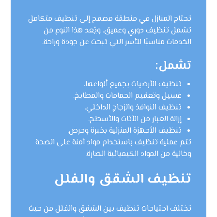
تحتاج المنازل في منطقة مصفح إلى تنظيف متكامل
تشمل تنظيف دوري وعميق. ويُعد هذا النوع من
الخدمات مناسبًا للأسر التي تبحث عن جودة وراحة.
تشمل:
تنظيف الأرضيات بجميع أنواعها.
غسيل وتعقيم الحمامات والمطابخ.
تنظيف النوافذ والزجاج الداخلي.
إزالة الغبار من الأثاث والأسطح.
تنظيف الأجهزة المنزلية بخبرة وحرص.
تتم عملية تنظيف باستخدام مواد آمنة على الصحة
وخالية من المواد الكيميائية الضارة.
تنظيف الشقق والفلل
تختلف احتياجات تنظيف بين الشقق والفلل من حيث