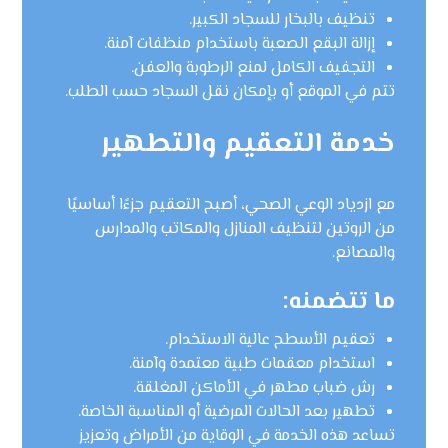
تنظيف بالبخار للسجاد الكبير.
إزالة البقع الصعبة باستخدام منظفات آمنة.
التجفيف الكامل لمنع الرطوبة والعفن.
تتم في الموقع أو بإمكان نقل السجاد حسب الطلب.
خدمة التعقيم والتطهير
مع ازدياد الوعي الصحي، أصبح التعقيم جزءًا أساسيًا
من الروتين لتنظيف المنازل والمكاتب والمدارس
والمصانع.
ما تتضمنه:
تعقيم الأسطح عالية الاستخدام.
استخدام معقمات طبية معتمدة وآمنة.
رش ضباب مطهر في الأماكن المغلقة.
تطهير بعد الحالات المرضية أو المناسبة الخاصة.
تساعد هذه الخدمة في الوقاية من الأمراض وتعزيز