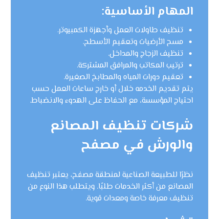
المهام الأساسية:
تنظيف طاولات العمل وأجهزة الكمبيوتر.
مسح الأرضيات وتعقيم الأسطح.
تنظيف الزجاج والمداخل.
ترتيب المكاتب والمرافق المشتركة.
تعقيم دورات المياه والمطابخ الصغيرة.
يتم تقديم الخدمه خلال أو خارج ساعات العمل حسب
احتياج المؤسسة، مع الحفاظ على الهدوء والانضباط.
شركات تنظيف المصانع
والورش في مصفح
نظرًا للطبيعة الصناعية لمنطقة مصفح، يعتبر تنظيف
المصانع من أكثر الخدمات طلبًا. ويتطلب هذا النوع من
تنظيف معرفة خاصة ومعدات قوية.