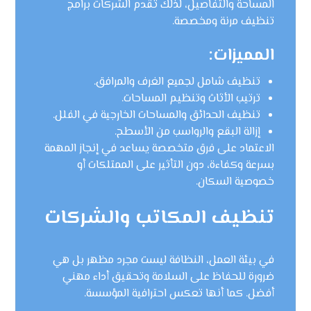
المساحة والتفاصيل، لذلك تقدم الشركات برامج
تنظيف مرنة ومخصصة.
المميزات:
تنظيف شامل لجميع الغرف والمرافق.
ترتيب الأثاث وتنظيم المساحات.
تنظيف الحدائق والمساحات الخارجية في الفلل.
إزالة البقع والرواسب من الأسطح.
الاعتماد على فرق متخصصة يساعد في إنجاز المهمة
بسرعة وكفاءة، دون التأثير على الممتلكات أو
خصوصية السكان.
تنظيف المكاتب والشركات
في بيئة العمل، النظافة ليست مجرد مظهر بل هي
ضرورة للحفاظ على السلامة وتحقيق أداء مهني
أفضل. كما أنها تعكس احترافية المؤسسة.