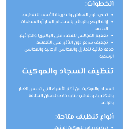
الخطوات:
تحديد نوع القماش والطريقة الأنسب للتنظيف.
إزالة البقع والروائح باستخدام البخار أو المنظفات
الخاصة.
تعقيم المجالس للقضاء على البكتيريا والجراثيم.
تجفيف سريع دون التأثير على الأقمشة.
خدمه مثالية للمنازل والمجالس الرجالية والمجالس
الرسمية.
تنظيف السجاد والموكيت
السجاد والموكيت من أكثر الأشياء التي تحبس الغبار
والبكتيريا، وتتطلب عناية خاصة لضمان النظافة
والراحة.
أنواع تنظيف متاحة:
تنظيف جاف للموكيت المثبت.