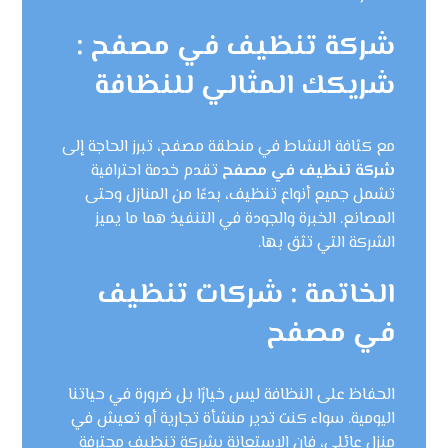
شركة تنظيف في مصفح :
شريكك المثالي للنظافة
مع كثافة النشاط في منطقة مصفح، تبرز الحاجة إلى
شركة تنظيف في مصفح
تقدم خدمة احترافية
تشمل جميع أنواع تنظيف، بدءًا من المنازل وحتى
المصانع. الخبرة والجودة في التنفيذ هما ما يميز
الشركة التي تثق بها.
الخاتمة : شركات تنظيف
في مصفح
الحفاظ على النظافة ليس خيارًا بل ضرورة في حياتنا
اليومية. سواء كنت تدير منشأة تجارية أو تعيش في
منزل عائلي، فإن الاستعانة بشركة تنظيف محترفة