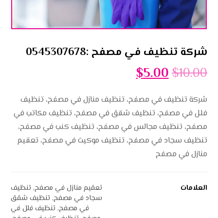
شركة تنظيف في مصفح :0545307678
$
5.00
$
10.00
شركة تنظيف في مصفح، تنظيف منازل في مصفح، تنظيف
فلل في مصفح، تنظيف شقق في مصفح، تنظيف مكاتب في
مصفح، تنظيف مجالس في مصفح، تنظيف كنب في مصفح،
تنظيف سجاد في مصفح، تنظيف موكيت في مصفح، تعقيم
منازل في مصفح
العلامات
تعقيم منازل في مصفح
,
تنظيف
سجاد في مصفح
,
تنظيف شقق
في مصفح
,
تنظيف فلل في