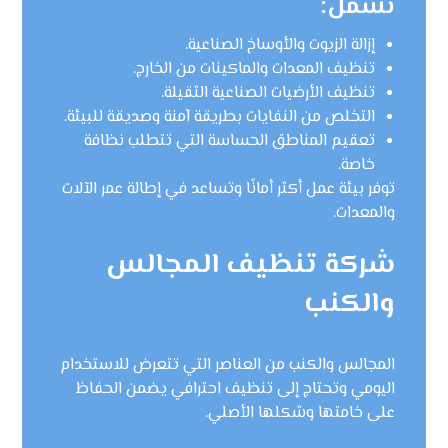
تشمل:
إزالة الزيوت والأوساخ الصناعية.
تنظيف المعدات والماكينات من الخارج.
تنظيف الأرضيات الصناعية الثقيلة.
التخلص من النفايات بطريقة آمنة وصديقة للبيئة.
تعقيم المناطق الحساسة التي تتطلب نظافة
خاصة.
توفر بيئة عمل أكثر أمانًا وتساعد في إطالة عمر الآلات
والمعدات.
شركة تنظيف المجالس
والكنب
المجالس والكنب من العناصر التي تتعرض للاستخدام
اليومي وتحتاج إلى تنظيف احترافي يضمن الحفاظ
على خامتها وشكلها الأصلي.