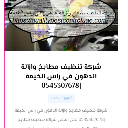
شركة تنظيف مطابخ وازالة
الدهون في راس الخيمة
|0545307678
أكتوبر 16, 2023
شركة تنظيف مطابخ وازالة الدهون في راس الخيمة
|0545307678 نحن افضل شركة تنظيف مطابخ