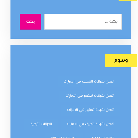
بحث
وسوم
افضل شركات التنظيف في الامارات
افضل شركات تعقيم في الامارات
افضل شركة تعقيم في الامارات
افضل شركة تنظيف في الامارات
الخزانات الأرضية