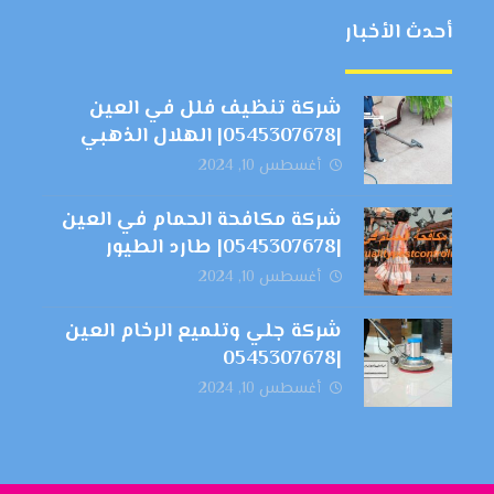
أحدث الأخبار
شركة تنظيف فلل في العين
|0545307678| الهلال الذهبي
أغسطس 10, 2024
شركة مكافحة الحمام في العين
|0545307678| طارد الطيور
أغسطس 10, 2024
شركة جلي وتلميع الرخام العين
|0545307678
أغسطس 10, 2024