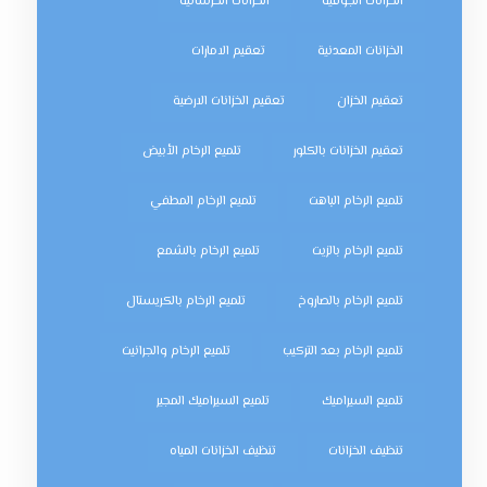
الخزانات الجوفية
الخزانات الخرسانية
الخزانات المعدنية
تعقيم الامارات
تعقيم الخزان
تعقيم الخزانات الارضية
تعقيم الخزانات بالكلور
تلميع الرخام الأبيض
تلميع الرخام الباهت
تلميع الرخام المطفي
تلميع الرخام بالزيت
تلميع الرخام بالشمع
تلميع الرخام بالصاروخ
تلميع الرخام بالكريستال
تلميع الرخام بعد التركيب
تلميع الرخام والجرانيت
تلميع السيراميك
تلميع السيراميك المجير
تنظيف الخزانات
تنظيف الخزانات المياه