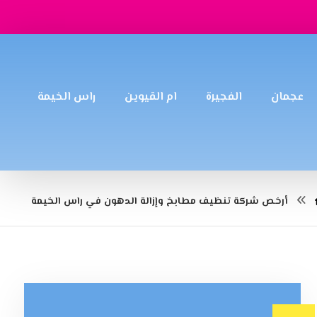
عجمان
الفجيرة
ام القيوين
راس الخيمة
أرخص شركة تنظيف مطابخ وإزالة الدهون في راس الخيمة