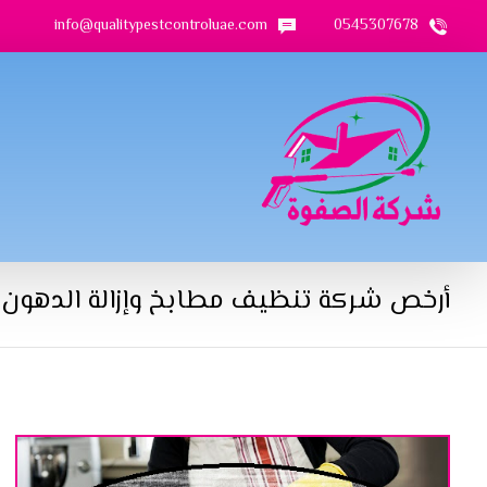
info@qualitypestcontroluae.com
0545307678
أرخص شركة تنظيف مطابخ وإزالة الدهون 