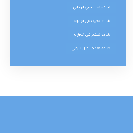
شركة تنظيف في ابوظبي
شركة تنظيف في الإمارات
شركه تعقيم في الامارات
طريقة تعقيم الخزان الارضي