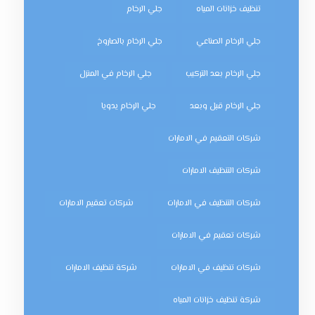
تنظيف خزانات المياه
جلي الرخام
جلي الرخام الصناعي
جلي الرخام بالصاروخ
جلي الرخام بعد التركيب
جلي الرخام في المنزل
جلي الرخام قبل وبعد
جلي الرخام يدويا
شركات التعقيم في الامارات
شركات التنظيف الامارات
شركات التنظيف في الامارات
شركات تعقيم الامارات
شركات تعقيم في الامارات
شركات تنظيف في الامارات
شركة تنظيف الامارات
شركة تنظيف خزانات المياه