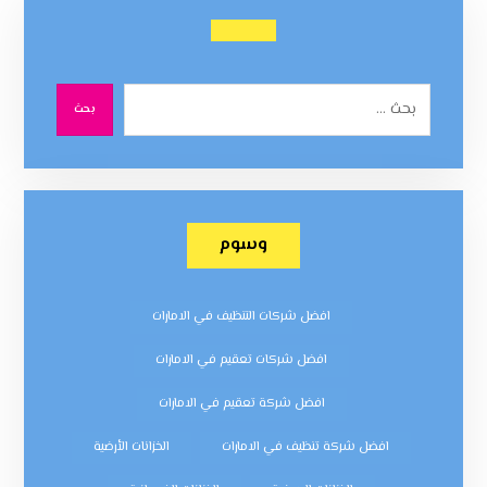
بحث
وسوم
افضل شركات التنظيف في الامارات
افضل شركات تعقيم في الامارات
افضل شركة تعقيم في الامارات
افضل شركة تنظيف في الامارات
الخزانات الأرضية