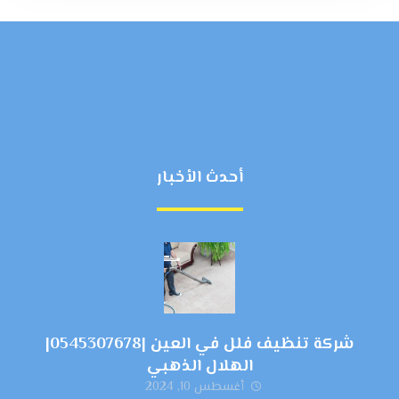
أحدث الأخبار
شركة تنظيف فلل في العين |0545307678|
الهلال الذهبي
أغسطس 10, 2024