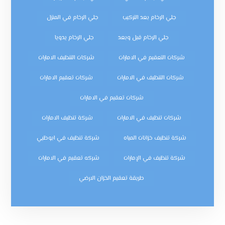
جلي الرخام بعد التركيب
جلي الرخام في المنزل
جلي الرخام قبل وبعد
جلي الرخام يدويا
شركات التعقيم في الامارات
شركات التنظيف الامارات
شركات التنظيف في الامارات
شركات تعقيم الامارات
شركات تعقيم في الامارات
شركات تنظيف في الامارات
شركة تنظيف الامارات
شركة تنظيف خزانات المياه
شركة تنظيف في ابوظبي
شركة تنظيف في الإمارات
شركه تعقيم في الامارات
طريقة تعقيم الخزان الارضي