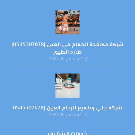
شركة مكافحة الحمام في العين |0545307678|
طارد الطيور
أغسطس 10, 2024
شركة جلي وتلميع الرخام العين |0545307678
أغسطس 10, 2024
خدمات التنظيف