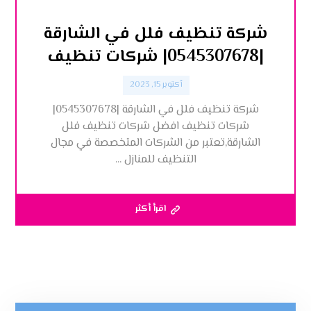
شركة تنظيف فلل في الشارقة
|0545307678| شركات تنظيف
أكتوبر 15, 2023
شركة تنظيف فلل في الشارقة |0545307678|
شركات تنظيف افضل شركات تنظيف فلل
الشارقة,تعتبر من الشركات المتخصصة في مجال
التنظيف للمنازل ...
اقرأ أكثر