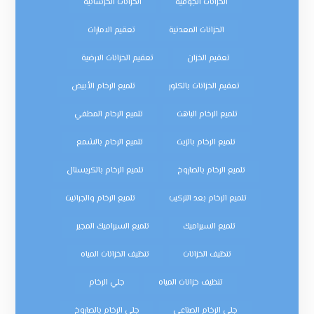
الخزانات الجوفية
الخزانات الخرسانية
الخزانات المعدنية
تعقيم الامارات
تعقيم الخزان
تعقيم الخزانات الارضية
تعقيم الخزانات بالكلور
تلميع الرخام الأبيض
تلميع الرخام الباهت
تلميع الرخام المطفي
تلميع الرخام بالزيت
تلميع الرخام بالشمع
تلميع الرخام بالصاروخ
تلميع الرخام بالكريستال
تلميع الرخام بعد التركيب
تلميع الرخام والجرانيت
تلميع السيراميك
تلميع السيراميك المجير
تنظيف الخزانات
تنظيف الخزانات المياه
تنظيف خزانات المياه
جلي الرخام
جلي الرخام الصناعي
جلي الرخام بالصاروخ