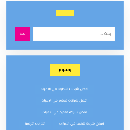
بحث
وسوم
افضل شركات التنظيف في الامارات
افضل شركات تعقيم في الامارات
افضل شركة تعقيم في الامارات
افضل شركة تنظيف في الامارات
الخزانات الأرضية