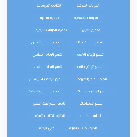
الخزانات الجوفية
الخزانات الخرسانية
الخزانات المعدنية
تعقيم الامارات
تعقيم الخزان
تعقيم الخزانات الارضية
تعقيم الخزانات بالكلور
تلميع الرخام الأبيض
تلميع الرخام الباهت
تلميع الرخام المطفي
تلميع الرخام بالزيت
تلميع الرخام بالشمع
تلميع الرخام بالصاروخ
تلميع الرخام بالكريستال
تلميع الرخام بعد التركيب
تلميع الرخام والجرانيت
تلميع السيراميك
تلميع السيراميك المجير
تنظيف الخزانات
تنظيف الخزانات المياه
تنظيف خزانات المياه
جلي الرخام