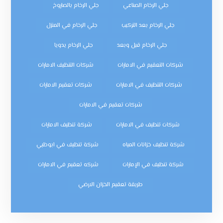
جلي الرخام الصناعي
جلي الرخام بالصاروخ
جلي الرخام بعد التركيب
جلي الرخام في المنزل
جلي الرخام قبل وبعد
جلي الرخام يدويا
شركات التعقيم في الامارات
شركات التنظيف الامارات
شركات التنظيف في الامارات
شركات تعقيم الامارات
شركات تعقيم في الامارات
شركات تنظيف في الامارات
شركة تنظيف الامارات
شركة تنظيف خزانات المياه
شركة تنظيف في ابوظبي
شركة تنظيف في الإمارات
شركه تعقيم في الامارات
طريقة تعقيم الخزان الارضي