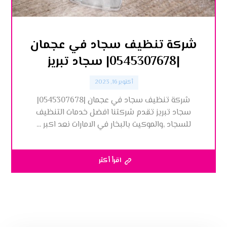
شركة تنظيف سجاد في عجمان
|0545307678| سجاد تبريز
أكتوبر 16, 2023
شركة تنظيف سجاد في عجمان |0545307678|
سجاد تبريز تقدم شركتنا افضل خدمات التنظيف
للسجاد ,والموكيت بالبخار في الامارات نعد اكبر ...
اقرأ أكثر