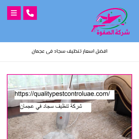
افضل اسعار تنظيف سجاد فى عجمان