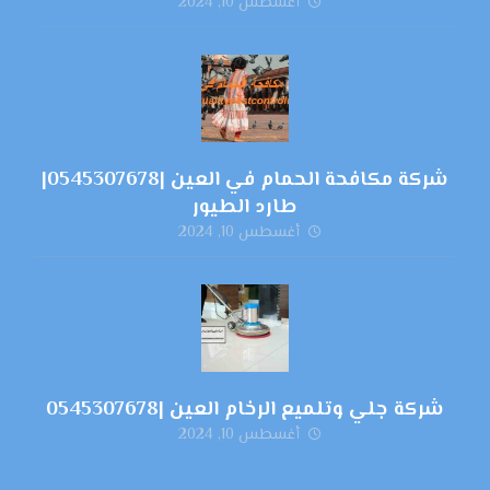
أغسطس 10, 2024
شركة مكافحة الحمام في العين |0545307678|
طارد الطيور
أغسطس 10, 2024
شركة جلي وتلميع الرخام العين |0545307678
أغسطس 10, 2024