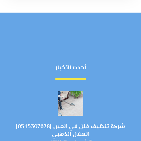
أحدث الأخبار
شركة تنظيف فلل في العين |0545307678|
الهلال الذهبي