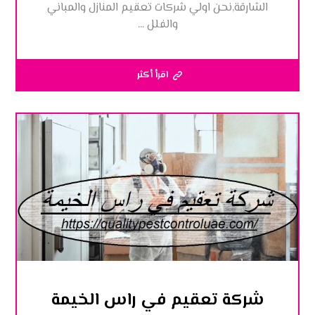
الشارقة,نحن اولي شركات تعقيم المنازل والمباني
والفلل ...
اقرأ أكثر
شركة تعقيم في راس الخيمة