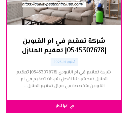
شركة تعقيم في ام القيوين
|0545307678| تعقيم المنازل
أكتوبر 16, 2023
شركة تعقيم في ام القيوين |0545307678| تعقيم
المنازل تعد شركتنا افضل شركات تعقيم في ام
القيوين,متخصصة في مجال تعقيم المنازل ...
اقرأ أكثر