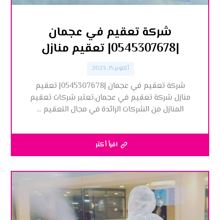
شركة تعقيم في عجمان
|0545307678| تعقيم منازل
أكتوبر 15, 2023
شركة تعقيم في عجمان |0545307678| تعقيم
منازل شركة تعقيم في عجمان.تعتبر شركات تعقيم
المنازل من الشركات الرائدة في مجال التعقيم ...
اقرأ أكثر