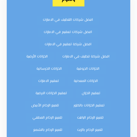
افضل شركات التنظيف في الامارات
افضل شركات تعقيم في الامارات
افضل شركة تعقيم في الامارات
افضل شركة تنظيف في الامارات
الخزانات الأرضية
الخزانات الجوفية
الخزانات الخرسانية
الخزانات المعدنية
تعقيم الامارات
تعقيم الخزان
تعقيم الخزانات الارضية
تعقيم الخزانات بالكلور
تلميع الرخام الأبيض
تلميع الرخام الباهت
تلميع الرخام المطفي
تلميع الرخام بالزيت
تلميع الرخام بالشمع