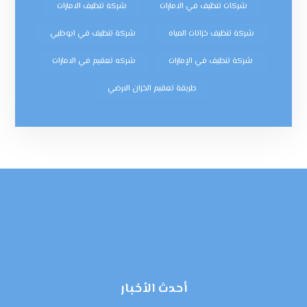
شركات تنظيف في الامارات
شركة تنظيف الامارات
شركة تنظيف خزانات المياه
شركة تنظيف في ابوظبي
شركة تنظيف في الإمارات
شركه تعقيم في الامارات
طريقة تعقيم الخزان الارضي
أحدث الأخبار