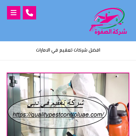
افضل شركات تعقيم في الامارات