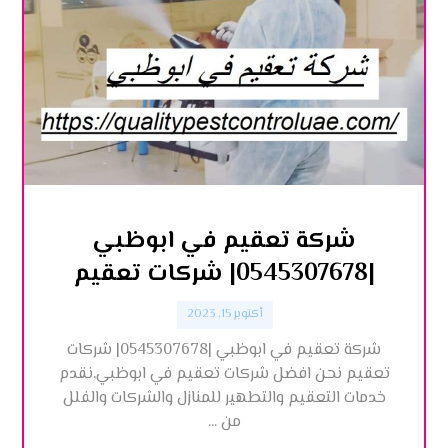
شركة تعقيم في ابوظبي
|0545307678| شركات تعقيم
أكتوبر 15, 2023
شركة تعقيم في ابوظبي |0545307678| شركات
تعقيم نحن افضل شركات تعقيم في ابوظبي,نقدم
خدمات التعقيم والتطهير للمنازل والشركات والفلل
من ...