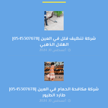
شركة تنظيف فلل في العين |0545307678|
الهلال الذهبي
أغسطس 10, 2024
شركة مكافحة الحمام في العين |0545307678|
طارد الطيور
أغسطس 10, 2024