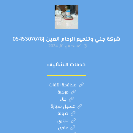
شركة جلي وتلميع الرخام العين |0545307678
أغسطس 10, 2024
خدمات التنظيف
مكافحة الآفات
مركبة
بناء
غسيل سيارة
صيانة
تجاري
عادي