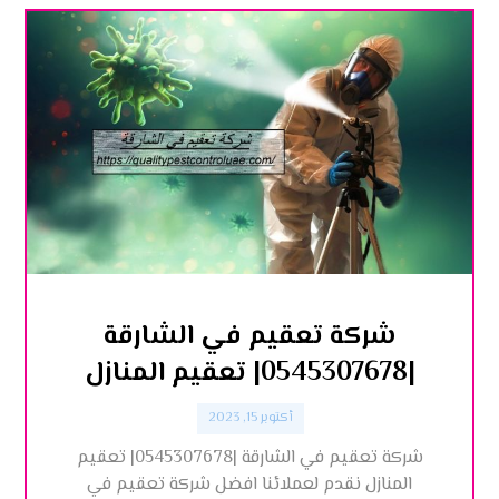
شركة تعقيم في الشارقة
|0545307678| تعقيم المنازل
أكتوبر 15, 2023
شركة تعقيم في الشارقة |0545307678| تعقيم
المنازل نقدم لعملائنا افضل شركة تعقيم في