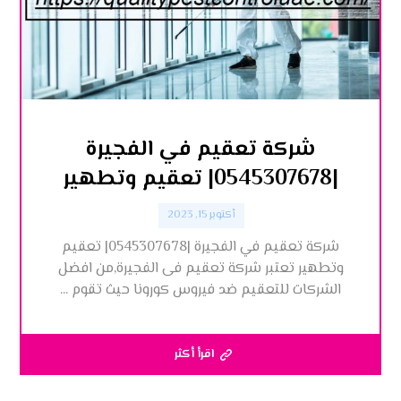
شركة تعقيم في الفجيرة
|0545307678| تعقيم وتطهير
أكتوبر 15, 2023
شركة تعقيم في الفجيرة |0545307678| تعقيم
وتطهير تعتبر شركة تعقيم فى الفجيرة,من افضل
الشركات للتعقيم ضد فيروس كورونا حيث تقوم ...
اقرأ أكثر