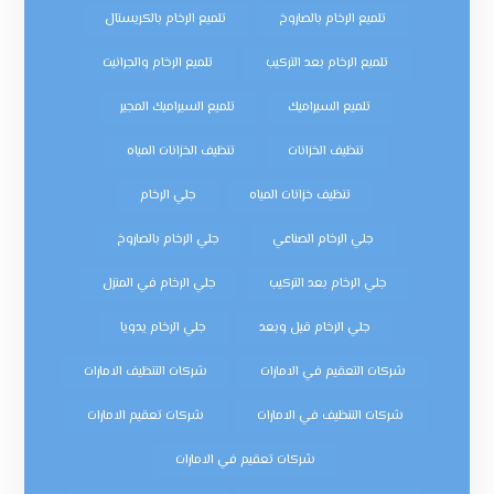
تلميع الرخام بالصاروخ
تلميع الرخام بالكريستال
تلميع الرخام بعد التركيب
تلميع الرخام والجرانيت
تلميع السيراميك
تلميع السيراميك المجير
تنظيف الخزانات
تنظيف الخزانات المياه
تنظيف خزانات المياه
جلي الرخام
جلي الرخام الصناعي
جلي الرخام بالصاروخ
جلي الرخام بعد التركيب
جلي الرخام في المنزل
جلي الرخام قبل وبعد
جلي الرخام يدويا
شركات التعقيم في الامارات
شركات التنظيف الامارات
شركات التنظيف في الامارات
شركات تعقيم الامارات
شركات تعقيم في الامارات