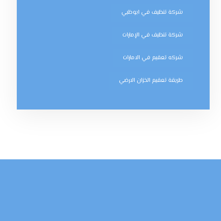
شركة تنظيف في ابوظبي
شركة تنظيف في الإمارات
شركه تعقيم في الامارات
طريقة تعقيم الخزان الارضي