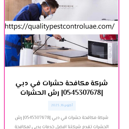
شركة مكافحة حشرات في دبي
|0545307678| رش الحشرات
أكتوبر 16, 2023
شركة مكافحة حشرات في دبي |0545307678| رش
الحشرات تقدم شركتنا افضل خدمات بدبي لمكافحة