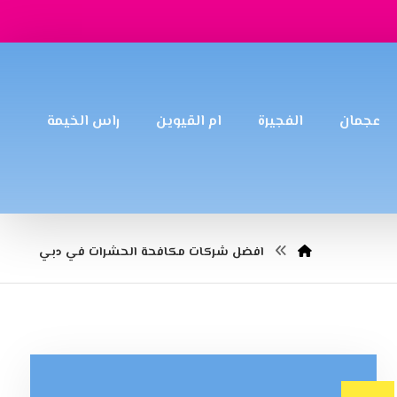
عجمان
الفجيرة
ام القيوين
راس الخيمة
افضل شركات مكافحة الحشرات في دبي