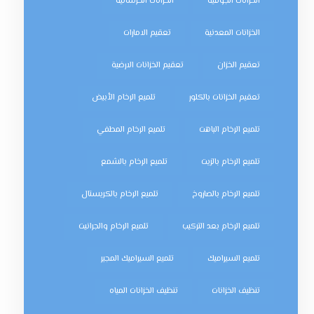
الخزانات الجوفية
الخزانات الخرسانية
الخزانات المعدنية
تعقيم الامارات
تعقيم الخزان
تعقيم الخزانات الارضية
تعقيم الخزانات بالكلور
تلميع الرخام الأبيض
تلميع الرخام الباهت
تلميع الرخام المطفي
تلميع الرخام بالزيت
تلميع الرخام بالشمع
تلميع الرخام بالصاروخ
تلميع الرخام بالكريستال
تلميع الرخام بعد التركيب
تلميع الرخام والجرانيت
تلميع السيراميك
تلميع السيراميك المجير
تنظيف الخزانات
تنظيف الخزانات المياه