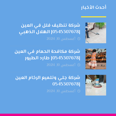
أحدث الأخبار
شركة تنظيف فلل في العين
|0545307678| الهلال الذهبي
أغسطس 10, 2024
شركة مكافحة الحمام في العين
|0545307678| طارد الطيور
أغسطس 10, 2024
شركة جلي وتلميع الرخام العين
|0545307678
أغسطس 10, 2024