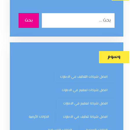
بحث
وسوم
افضل شركات التنظيف في الامارات
افضل شركات تعقيم في الامارات
افضل شركة تعقيم في الامارات
افضل شركة تنظيف في الامارات
الخزانات الأرضية