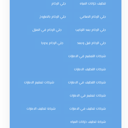
تنظيف خزانات المياه
جلي الرخام
جلي الرخام الصناعي
جلي الرخام بالصاروخ
جلي الرخام بعد التركيب
جلي الرخام في المنزل
جلي الرخام قبل وبعد
جلي الرخام يدويا
شركات التعقيم في الامارات
شركات التنظيف الامارات
شركات التنظيف في الامارات
شركات تعقيم الامارات
شركات تعقيم في الامارات
شركات تنظيف في الامارات
شركة تنظيف الامارات
شركة تنظيف خزانات المياه