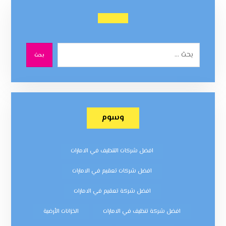
بحث
وسوم
افضل شركات التنظيف في الامارات
افضل شركات تعقيم في الامارات
افضل شركة تعقيم في الامارات
افضل شركة تنظيف في الامارات
الخزانات الأرضية