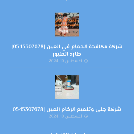
شركة مكافحة الحمام في العين |0545307678|
طارد الطيور
أغسطس 10, 2024
شركة جلي وتلميع الرخام العين |0545307678
أغسطس 10, 2024