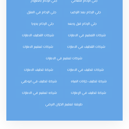
جلي الرخام الصناعي
جلي الرخام بالصاروخ
جلي الرخام بعد التركيب
جلي الرخام في المنزل
جلي الرخام قبل وبعد
جلي الرخام يدويا
شركات التعقيم في الامارات
شركات التنظيف الامارات
شركات التنظيف في الامارات
شركات تعقيم الامارات
شركات تعقيم في الامارات
شركات تنظيف في الامارات
شركة تنظيف الامارات
شركة تنظيف خزانات المياه
شركة تنظيف في ابوظبي
شركة تنظيف في الإمارات
شركه تعقيم في الامارات
طريقة تعقيم الخزان الارضي