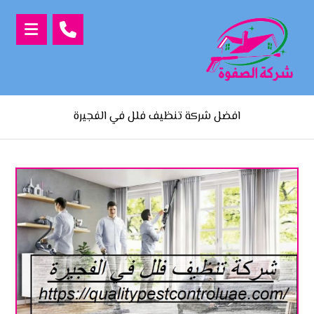
افضل شركة تنظيف فلل في الفجيرة