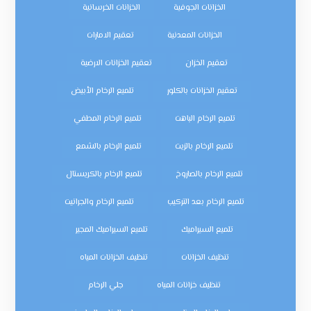
الخزانات الجوفية
الخزانات الخرسانية
الخزانات المعدنية
تعقيم الامارات
تعقيم الخزان
تعقيم الخزانات الارضية
تعقيم الخزانات بالكلور
تلميع الرخام الأبيض
تلميع الرخام الباهت
تلميع الرخام المطفي
تلميع الرخام بالزيت
تلميع الرخام بالشمع
تلميع الرخام بالصاروخ
تلميع الرخام بالكريستال
تلميع الرخام بعد التركيب
تلميع الرخام والجرانيت
تلميع السيراميك
تلميع السيراميك المجير
تنظيف الخزانات
تنظيف الخزانات المياه
تنظيف خزانات المياه
جلي الرخام