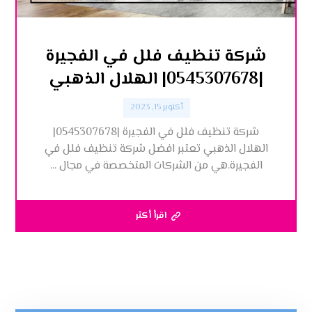
شركة تنظيف فلل في الفجيرة
|0545307678| الهلال الذهبي
أكتوبر 15, 2023
شركة تنظيف فلل في الفجيرة |0545307678|
الهلال الذهبي تعتبر افضل شركة تنظيف فلل في
الفجيرة.هي من الشركات المتخصصة في مجال ...
اقرأ أكثر