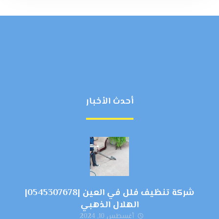
أحدث الأخبار
شركة تنظيف فلل في العين |0545307678|
الهلال الذهبي
أغسطس 10, 2024