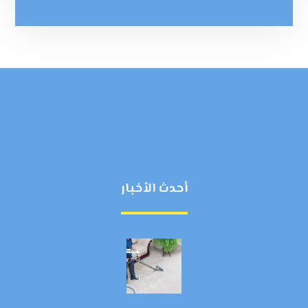
أحدث الأخبار