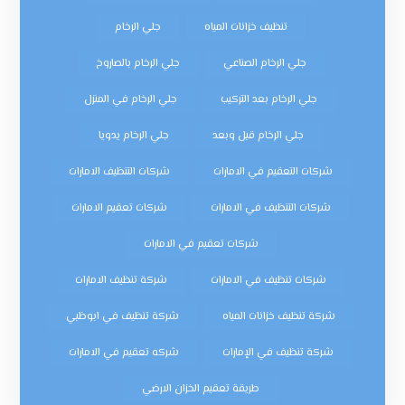
تنظيف خزانات المياه
جلي الرخام
جلي الرخام الصناعي
جلي الرخام بالصاروخ
جلي الرخام بعد التركيب
جلي الرخام في المنزل
جلي الرخام قبل وبعد
جلي الرخام يدويا
شركات التعقيم في الامارات
شركات التنظيف الامارات
شركات التنظيف في الامارات
شركات تعقيم الامارات
شركات تعقيم في الامارات
شركات تنظيف في الامارات
شركة تنظيف الامارات
شركة تنظيف خزانات المياه
شركة تنظيف في ابوظبي
شركة تنظيف في الإمارات
شركه تعقيم في الامارات
طريقة تعقيم الخزان الارضي