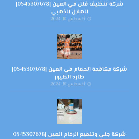
شركة تنظيف فلل في العين |0545307678|
الهلال الذهبي
أغسطس 10, 2024
شركة مكافحة الحمام في العين |0545307678|
طارد الطيور
أغسطس 10, 2024
شركة جلي وتلميع الرخام العين |0545307678