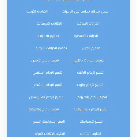
افضل شركة تنظيف في الامارات
الخزانات الأرضية
الخزانات الجوفية
الخزانات الخرسانية
الخزانات المعدنية
تعقيم الامارات
تعقيم الخزان
تعقيم الخزانات الارضية
تعقيم الخزانات بالكلور
تلميع الرخام الأبيض
تلميع الرخام الباهت
تلميع الرخام المطفي
تلميع الرخام بالزيت
تلميع الرخام بالشمع
تلميع الرخام بالصاروخ
تلميع الرخام بالكريستال
تلميع الرخام بعد التركيب
تلميع الرخام والجرانيت
تلميع السيراميك
تلميع السيراميك المجير
تنظيف الخزانات
تنظيف الخزانات المياه