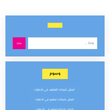
بحث
وسوم
افضل شركات التنظيف في الامارات
افضل شركات تعقيم في الامارات
افضل شركة تعقيم في الامارات