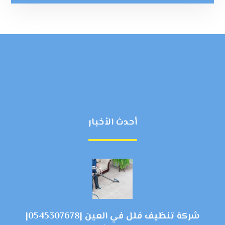
أحدث الأخبار
شركة تنظيف فلل في العين |0545307678|