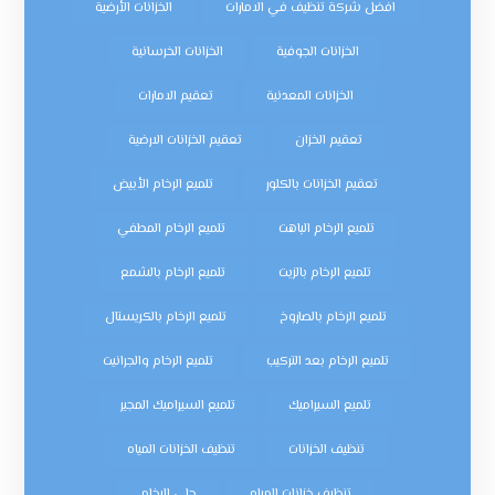
افضل شركة تنظيف في الامارات
الخزانات الأرضية
الخزانات الجوفية
الخزانات الخرسانية
الخزانات المعدنية
تعقيم الامارات
تعقيم الخزان
تعقيم الخزانات الارضية
تعقيم الخزانات بالكلور
تلميع الرخام الأبيض
تلميع الرخام الباهت
تلميع الرخام المطفي
تلميع الرخام بالزيت
تلميع الرخام بالشمع
تلميع الرخام بالصاروخ
تلميع الرخام بالكريستال
تلميع الرخام بعد التركيب
تلميع الرخام والجرانيت
تلميع السيراميك
تلميع السيراميك المجير
تنظيف الخزانات
تنظيف الخزانات المياه
تنظيف خزانات المياه
جلي الرخام