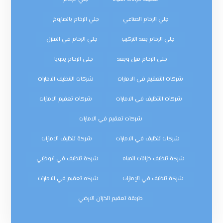
جلي الرخام الصناعي
جلي الرخام بالصاروخ
جلي الرخام بعد التركيب
جلي الرخام في المنزل
جلي الرخام قبل وبعد
جلي الرخام يدويا
شركات التعقيم في الامارات
شركات التنظيف الامارات
شركات التنظيف في الامارات
شركات تعقيم الامارات
شركات تعقيم في الامارات
شركات تنظيف في الامارات
شركة تنظيف الامارات
شركة تنظيف خزانات المياه
شركة تنظيف في ابوظبي
شركة تنظيف في الإمارات
شركه تعقيم في الامارات
طريقة تعقيم الخزان الارضي