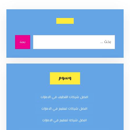
بحث
وسوم
افضل شركات التنظيف في الامارات
افضل شركات تعقيم في الامارات
افضل شركة تعقيم في الامارات