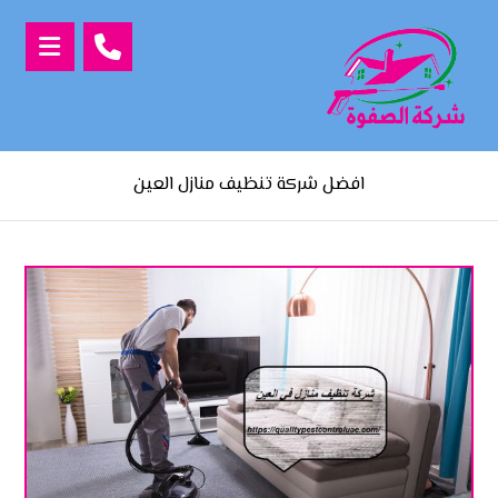
افضل شركة تنظيف منازل العين