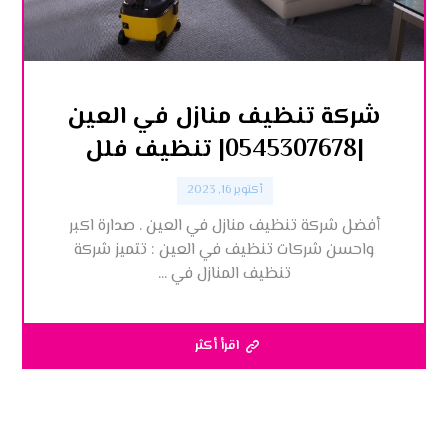
شركة تنظيف منازل في العين
|0545307678| تنظيف فلل
أكتوبر 16, 2023
أفضل شركة تنظيف منازل في العين . صدارة اكبر
واحسن شركات تنظيف في العين : تتميز شركة
تنظيف المنازل في ...
اقرأ أكثر