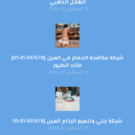
الهلال الذهبي
أغسطس 10, 2024
شركة مكافحة الحمام في العين |0545307678|
طارد الطيور
أغسطس 10, 2024
شركة جلي وتلميع الرخام العين |0545307678
أغسطس 10, 2024